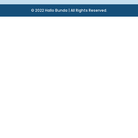
© 2022 Hallo Bunda | All Rights Reserved.