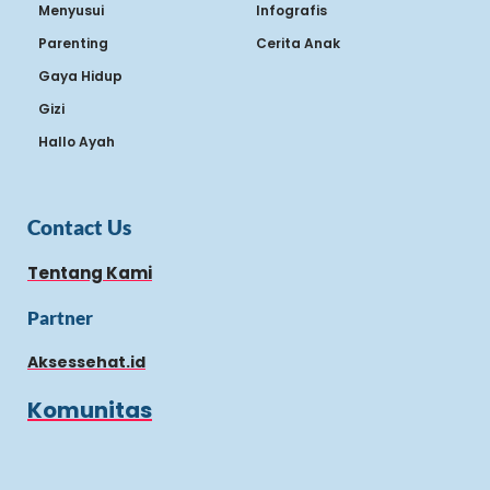
Menyusui
Infografis
Parenting
Cerita Anak
Gaya Hidup
Gizi
Hallo Ayah
Contact Us
Tentang Kami
Partner
Aksessehat.id
Komunitas