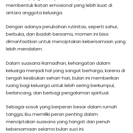
membentuk ikatan emosional yang lebih kuat di
antara anggota keluarga.
Dengan adanya perubahan rutinitas, seperti sahur,
berbuka, dan ibadah bersama, momen ini bisa
dimanfaatkan untuk menciptakan kebersamaan yang
lebih mendalam.
Dalam suasana Ramadhan, kehangatan dalam
keluarga menjadi hal yang sangat berharga, karena di
tengah kesibukan sehari-hari, bulan ini memberikan
ruang bagi keluarga untuk lebih sering berkumpul,
berbincang, dan berbagi pengalaman spiritual.
Sebagai sosok yang berperan besar dalam rumah
tangga, ibu memiliki peran penting dalam
menciptakan suasana yang hangat dan penuh
kebersamaan selama bulan suci ini.