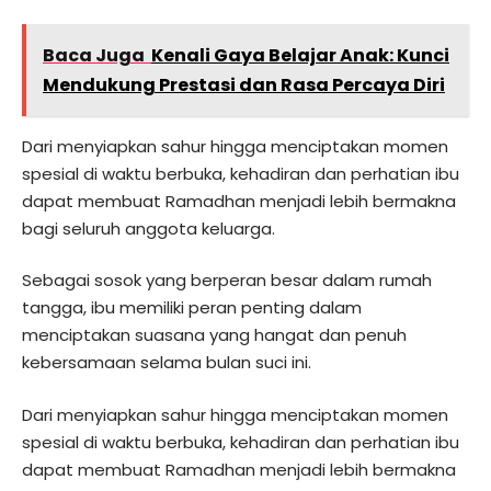
Baca Juga
Kenali Gaya Belajar Anak: Kunci
Mendukung Prestasi dan Rasa Percaya Diri
Dari menyiapkan sahur hingga menciptakan momen
spesial di waktu berbuka, kehadiran dan perhatian ibu
dapat membuat Ramadhan menjadi lebih bermakna
bagi seluruh anggota keluarga.
Sebagai sosok yang berperan besar dalam rumah
tangga, ibu memiliki peran penting dalam
menciptakan suasana yang hangat dan penuh
kebersamaan selama bulan suci ini.
Dari menyiapkan sahur hingga menciptakan momen
spesial di waktu berbuka, kehadiran dan perhatian ibu
dapat membuat Ramadhan menjadi lebih bermakna