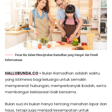
Peran Ibu dalam Menciptakan Ramadhan yang Hangat dan Penuh
Kebersamaan
HALLOBUNDA.CO
–
Bulan Ramadhan adalah waktu
yang istimewa bagi keluarga untuk semakin
mempererat hubungan, memperbanyak ibadah, serta
membangun kebiasaan baik bersama.
Bulan suci ini bukan hanya tentang menahan lapar dan
haus, tetapi juga menjadi kesempatan untuk