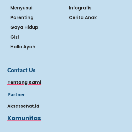
Menyusui
Infografis
Parenting
Cerita Anak
Gaya Hidup
Gizi
Hallo Ayah
Contact Us
Tentang Kami
Partner
Aksessehat.id
Komunitas