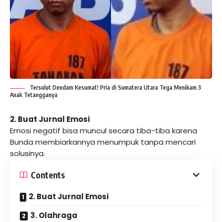
Tersulut Dendam Kesumat! Pria di Sumatera Utara Tega Menikam 3
Anak Tetangganya
2. Buat Jurnal Emosi
Emosi negatif bisa muncul secara tiba-tiba karena
Bunda membiarkannya menumpuk tanpa mencari
solusinya.
Contents
2. Buat Jurnal Emosi
3. Olahraga