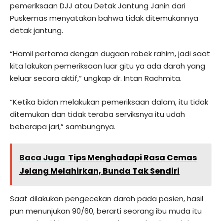
pemeriksaan DJJ atau Detak Jantung Janin dari
Puskemas menyatakan bahwa tidak ditemukannya
detak jantung.
“Hamil pertama dengan dugaan robek rahim, jadi saat
kita lakukan pemeriksaan luar gitu ya ada darah yang
keluar secara aktif,” ungkap dr. Intan Rachmita.
“Ketika bidan melakukan pemeriksaan dalam, itu tidak
ditemukan dan tidak teraba serviksnya itu udah
beberapa jari,” sambungnya.
Baca Juga
Tips Menghadapi Rasa Cemas
Jelang Melahirkan, Bunda Tak Sendiri
Saat dilakukan pengecekan darah pada pasien, hasil
pun menunjukan 90/60, berarti seorang ibu muda itu