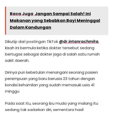
Baca Juga
Jangan Sampai Salah! Ini
Makanan yang Sebabkan Bayi Meninggal
Dalam Kandungan
Dikutip dari postingan TikTok
@dr.intanrachmita
,
kisah ini bermula ketika dokter tersebut sedang
bertugas sebagai dokter jaga di salah satu rumah
sakit daerah.
Dirinya pun kebetulan menangani seorang pasien
perempuan yang baru berusia 23 tahun dengan
kondisi kehamilan yang sudah memasuki usia 41
minggu.
Pada saat itu, seorang ibu muda yang malang itu
sedang tak sadarkan diri, sementara hasil