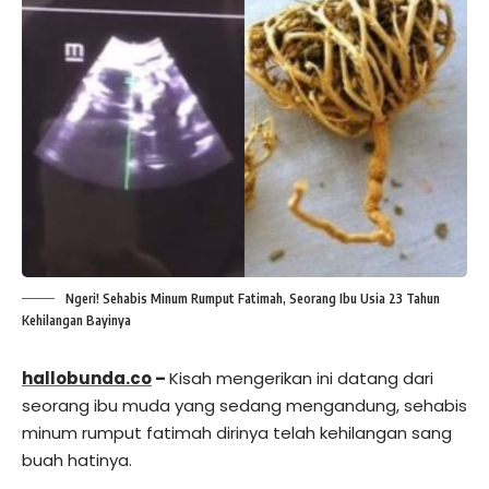
Ngeri! Sehabis Minum Rumput Fatimah, Seorang Ibu Usia 23 Tahun
Kehilangan Bayinya
hallobunda.co
–
Kisah mengerikan ini datang dari
seorang ibu muda yang sedang mengandung, sehabis
minum rumput fatimah dirinya telah kehilangan sang
buah hatinya.