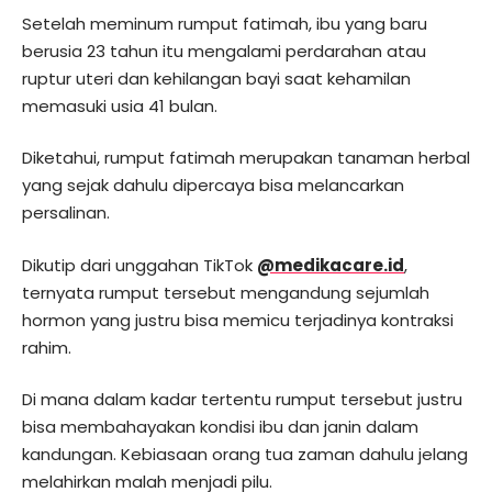
Setelah meminum rumput fatimah, ibu yang baru
berusia 23 tahun itu mengalami perdarahan atau
ruptur uteri dan kehilangan bayi saat kehamilan
memasuki usia 41 bulan.
Diketahui, rumput fatimah merupakan tanaman herbal
yang sejak dahulu dipercaya bisa melancarkan
persalinan.
Dikutip dari unggahan TikTok
@medikacare.id
,
ternyata rumput tersebut mengandung sejumlah
hormon yang justru bisa memicu terjadinya kontraksi
rahim.
Di mana dalam kadar tertentu rumput tersebut justru
bisa membahayakan kondisi ibu dan janin dalam
kandungan. Kebiasaan orang tua zaman dahulu jelang
melahirkan malah menjadi pilu.