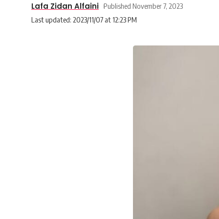
Lafa Zidan Alfaini
Published November 7, 2023
Last updated: 2023/11/07 at 12:23 PM