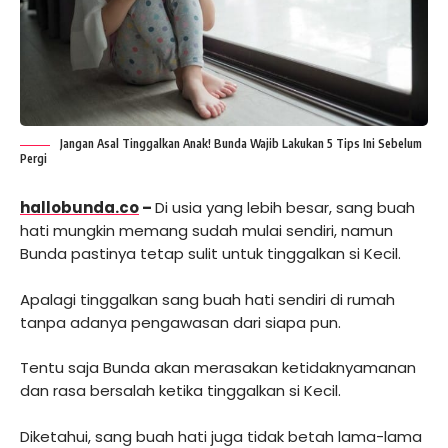
Jangan Asal Tinggalkan Anak! Bunda Wajib Lakukan 5 Tips Ini Sebelum
Pergi
hallobunda.co
–
Di usia yang lebih besar, sang buah
hati mungkin memang sudah mulai sendiri, namun
Bunda pastinya tetap sulit untuk tinggalkan si Kecil.
Apalagi tinggalkan sang buah hati sendiri di rumah
tanpa adanya pengawasan dari siapa pun.
Tentu saja Bunda akan merasakan ketidaknyamanan
dan rasa bersalah ketika tinggalkan si Kecil.
Diketahui, sang buah hati juga tidak betah lama-lama