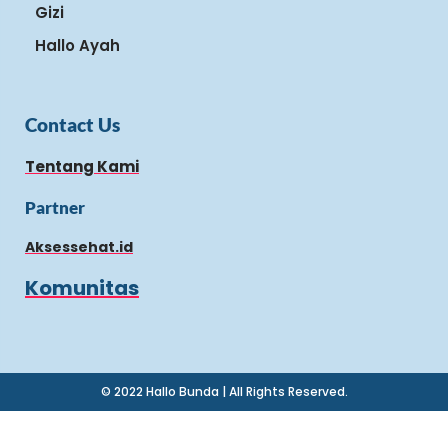
Gizi
Hallo Ayah
Contact Us
Tentang Kami
Partner
Aksessehat.id
Komunitas
© 2022 Hallo Bunda | All Rights Reserved.