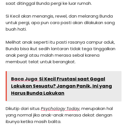
saat ditinggal Bunda pergi ke luar rumah.
Si Kecil akan menangis, rewel, dan melarang Bunda
untuk pergi, apa pun cara pasti akan dilakukan sang
buah hati.
Melihat anak seperti itu pasti rasanya campur aduk,
Bunda bisa ikut sedih lantaran tidak tega tinggalkan
anak pergi atau malah merasa sebal karena
membuat telat untuk berangkat.
Baca Juga
Si Kecil Frustasi saat Gagal
Lakukan Sesuatu? Jangan Panik, Ini yang
Harus Bunda Lakukan
Dikutip dari situs
Psychology Today
, merupakan hal
yang normal jika anak-anak merasa dekat dengan
ibunya ketika masih balita.