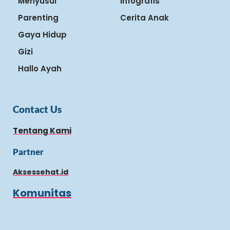
Menyusui
Infografis
Parenting
Cerita Anak
Gaya Hidup
Gizi
Hallo Ayah
Contact Us
Tentang Kami
Partner
Aksessehat.id
Komunitas