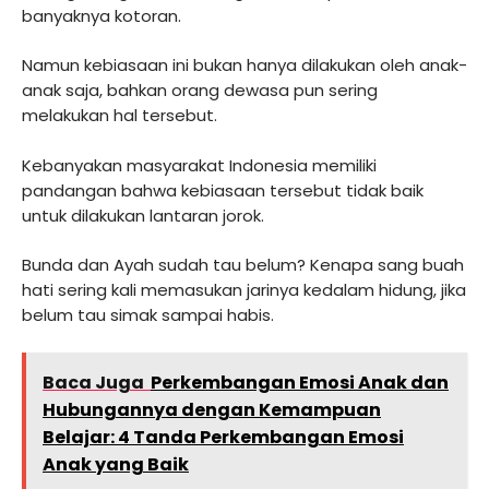
banyaknya kotoran.
Namun kebiasaan ini bukan hanya dilakukan oleh anak-
anak saja, bahkan orang dewasa pun sering
melakukan hal tersebut.
Kebanyakan masyarakat Indonesia memiliki
pandangan bahwa kebiasaan tersebut tidak baik
untuk dilakukan lantaran jorok.
Bunda dan Ayah sudah tau belum? Kenapa sang buah
hati sering kali memasukan jarinya kedalam hidung, jika
belum tau simak sampai habis.
Baca Juga
Perkembangan Emosi Anak dan
Hubungannya dengan Kemampuan
Belajar: 4 Tanda Perkembangan Emosi
Anak yang Baik