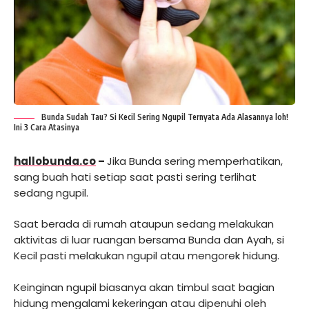
Bunda Sudah Tau? Si Kecil Sering Ngupil Ternyata Ada Alasannya loh!
Ini 3 Cara Atasinya
hallobunda.co
–
Jika Bunda sering memperhatikan,
sang buah hati setiap saat pasti sering terlihat
sedang ngupil.
Saat berada di rumah ataupun sedang melakukan
aktivitas di luar ruangan bersama Bunda dan Ayah, si
Kecil pasti melakukan ngupil atau mengorek hidung.
Keinginan ngupil biasanya akan timbul saat bagian
hidung mengalami kekeringan atau dipenuhi oleh