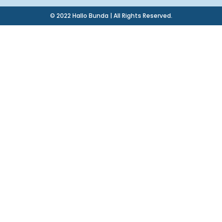
© 2022 Hallo Bunda | All Rights Reserved.