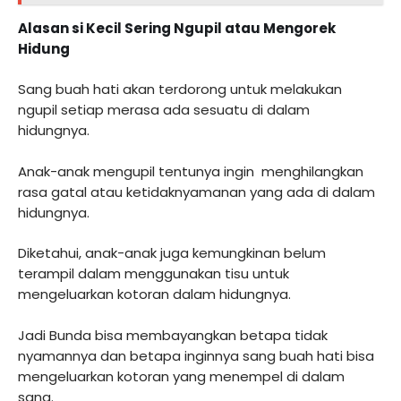
Alasan si Kecil Sering Ngupil atau Mengorek
Hidung
Sang buah hati akan terdorong untuk melakukan
ngupil setiap merasa ada sesuatu di dalam
hidungnya.
Anak-anak mengupil tentunya ingin menghilangkan
rasa gatal atau ketidaknyamanan yang ada di dalam
hidungnya.
Diketahui, anak-anak juga kemungkinan belum
terampil dalam menggunakan tisu untuk
mengeluarkan kotoran dalam hidungnya.
Jadi Bunda bisa membayangkan betapa tidak
nyamannya dan betapa inginnya sang buah hati bisa
mengeluarkan kotoran yang menempel di dalam
sana.