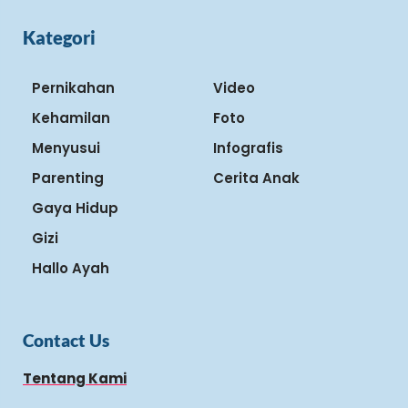
Kategori
Pernikahan
Video
Kehamilan
Foto
Menyusui
Infografis
Parenting
Cerita Anak
Gaya Hidup
Gizi
Hallo Ayah
Contact Us
Tentang Kami