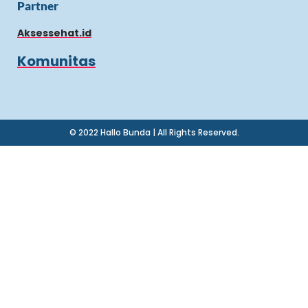
Partner
Aksessehat.id
Komunitas
© 2022 Hallo Bunda | All Rights Reserved.