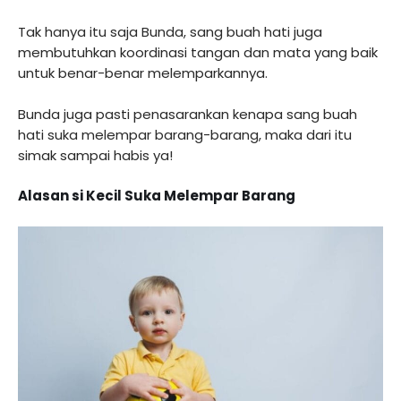
Tak hanya itu saja Bunda, sang buah hati juga
membutuhkan koordinasi tangan dan mata yang baik
untuk benar-benar melemparkannya.
Bunda juga pasti penasarankan kenapa sang buah
hati suka melempar barang-barang, maka dari itu
simak sampai habis ya!
Alasan si Kecil Suka Melempar Barang