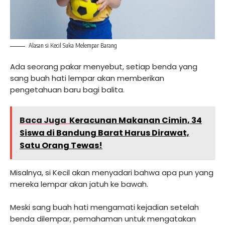
Alasan si Kecil Suka Melempar Barang
Ada seorang pakar menyebut, setiap benda yang
sang buah hati lempar akan memberikan
pengetahuan baru bagi balita.
Baca Juga
Keracunan Makanan Cimin, 34
Siswa di Bandung Barat Harus Dirawat,
Satu Orang Tewas!
Misalnya, si Kecil akan menyadari bahwa apa pun yang
mereka lempar akan jatuh ke bawah.
Meski sang buah hati mengamati kejadian setelah
benda dilempar, pemahaman untuk mengatakan