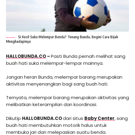
Si Kecil Suka Melempar Benda? Tenang Bunda, Begini Cara Bijak
Menghadapinya
HALLOBUNDA.CO
–
Pasti Bunda pernah melihat sang
buah hati suka melempar-lempar mainnya.
Jangan heran Bunda, melempar barang merupakan
aktivitas menyenangkan bagi sang buah hati.
Ternyata, melempar barang merupakan aktivitas yang
melibatkan keterampilan dan koordinasi.
Dikutip
HALLOBUNDA.CO
dari situs
Baby Center
, sang
buah hati membutuhkan motorik halus untuk
membuka jari dan melepaskan suatu benda.