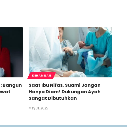
KEHAMILAN
: Bangun
Saat Ibu Nifas, Suami Jangan
ewat
Hanya Diam! Dukungan Ayah
Sangat Dibutuhkan
May 31, 2025