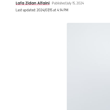
Lafa Zidan Alfaini
Published July 15, 2024
Last updated: 2024/07/15 at 4:14 PM