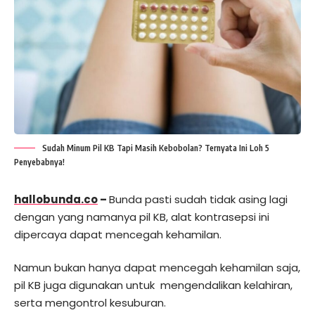
Sudah Minum Pil KB Tapi Masih Kebobolan? Ternyata Ini Loh 5
Penyebabnya!
hallobunda.co
–
Bunda pasti sudah tidak asing lagi
dengan yang namanya pil KB, alat kontrasepsi ini
dipercaya dapat mencegah kehamilan.
Namun bukan hanya dapat mencegah kehamilan saja,
pil KB juga digunakan untuk mengendalikan kelahiran,
serta mengontrol kesuburan.