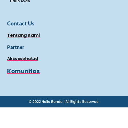
Hallo Ayah
Contact Us
Tentang Kami
Partner
Aksessehat.id
Komunitas
© 2022 Hallo Bunda | All Rights Reserved.