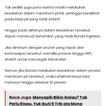
Tak sedikit juga para wanita masih melakukan
kesalahan dalam meminum pil KB, sehingga berakibat
pada kerja pil yang tidak efektif.
Hingga pada akhirnya dalam kesalahan tersebut
dapat membuat kehamilan yang tidak Bunda inginkan.
Jika diminum dengan aturan yang tepat alat
kontrasepsi tersebut memiliki potensi hingga 99%
efektif untuk mencegah kehamilan.
Namun, jika Bunda melakukan kesalahan dalam proses
meminum pil tersebut, maka efektivitasnya bisa
menurun hingga sebesar 91 persen.
Baca Juga
Menyapih Bikin Galau? Tak
Perlu Risau, Yuk Ikuti 5 Trik ala Mona