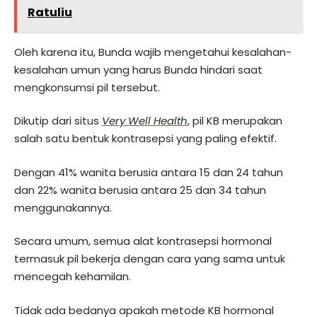
Ratuliu
Oleh karena itu, Bunda wajib mengetahui kesalahan-
kesalahan umun yang harus Bunda hindari saat
mengkonsumsi pil tersebut.
Dikutip dari situs
Very Well Health
, pil KB merupakan
salah satu bentuk kontrasepsi yang paling efektif.
Dengan 41% wanita berusia antara 15 dan 24 tahun
dan 22% wanita berusia antara 25 dan 34 tahun
menggunakannya.
Secara umum, semua alat kontrasepsi hormonal
termasuk pil bekerja dengan cara yang sama untuk
mencegah kehamilan.
Tidak ada bedanya apakah metode KB hormonal