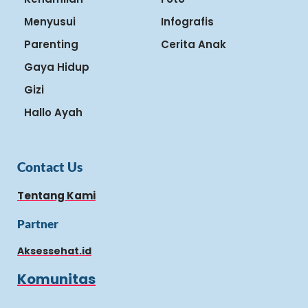
Menyusui
Infografis
Parenting
Cerita Anak
Gaya Hidup
Gizi
Hallo Ayah
Contact Us
Tentang Kami
Partner
Aksessehat.id
Komunitas