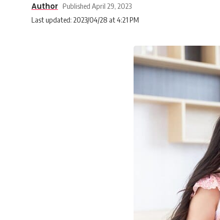
Author
Published April 29, 2023
Last updated: 2023/04/28 at 4:21 PM