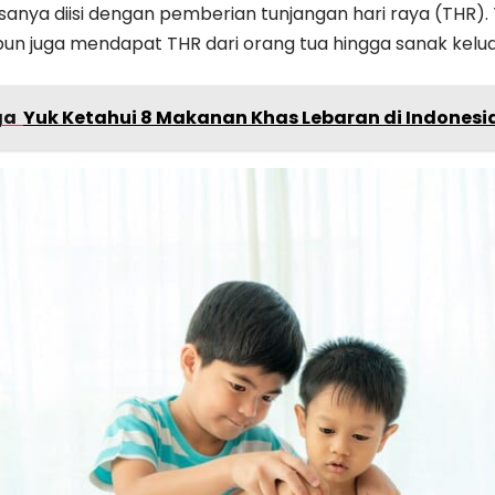
sanya diisi dengan pemberian tunjangan hari raya (THR).
un juga mendapat THR dari orang tua hingga sanak kelua
ga
Yuk Ketahui 8 Makanan Khas Lebaran di Indonesi