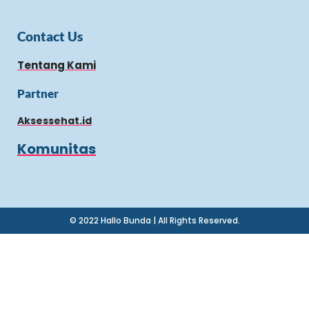
Contact Us
Tentang Kami
Partner
Aksessehat.id
Komunitas
© 2022 Hallo Bunda | All Rights Reserved.