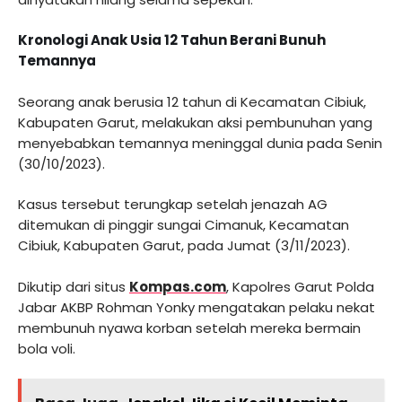
Kronologi Anak Usia 12 Tahun Berani Bunuh
Temannya
Seorang anak berusia 12 tahun di Kecamatan Cibiuk,
Kabupaten Garut, melakukan aksi pembunuhan yang
menyebabkan temannya meninggal dunia pada Senin
(30/10/2023).
Kasus tersebut terungkap setelah jenazah AG
ditemukan di pinggir sungai Cimanuk, Kecamatan
Cibiuk, Kabupaten Garut, pada Jumat (3/11/2023).
Dikutip dari situs
Kompas.com
, Kapolres Garut Polda
Jabar AKBP Rohman Yonky mengatakan pelaku nekat
membunuh nyawa korban setelah mereka bermain
bola voli.