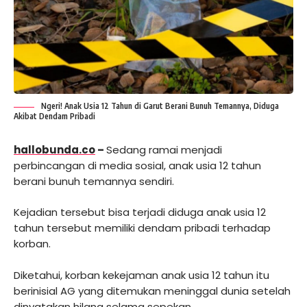
Ngeri! Anak Usia 12 Tahun di Garut Berani Bunuh Temannya, Diduga
Akibat Dendam Pribadi
hallobunda.co
–
Sedang ramai menjadi
perbincangan di media sosial, anak usia 12 tahun
berani bunuh temannya sendiri.
Kejadian tersebut bisa terjadi diduga anak usia 12
tahun tersebut memiliki dendam pribadi terhadap
korban.
Diketahui, korban kekejaman anak usia 12 tahun itu
berinisial AG yang ditemukan meninggal dunia setelah
dinyatakan hilang selama sepekan.