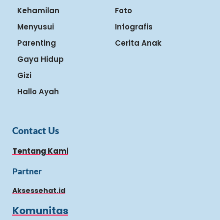
Kehamilan
Foto
Menyusui
Infografis
Parenting
Cerita Anak
Gaya Hidup
Gizi
Hallo Ayah
Contact Us
Tentang Kami
Partner
Aksessehat.id
Komunitas