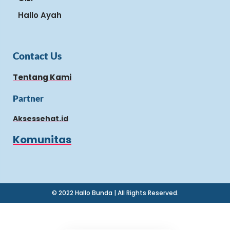
Hallo Ayah
Contact Us
Tentang Kami
Partner
Aksessehat.id
Komunitas
© 2022 Hallo Bunda | All Rights Reserved.