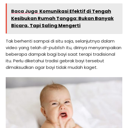
Baca Juga
Komunikasi Efektif di Tengah
Kesibukan Rumah Tangga: Bukan Banyak
Bicara, Tapi Saling Mengerti
Tak berhenti sampai di situ saja, selanjutnya dalam
video yang telah
di-publish
itu, dirinya menyampaikan
beberapa dampak bagi bayi saat terapi tradisional
itu. Perlu diketahui tradisi gebrak bayi tersebut
dimaksudkan agar bayi tidak mudah kaget.