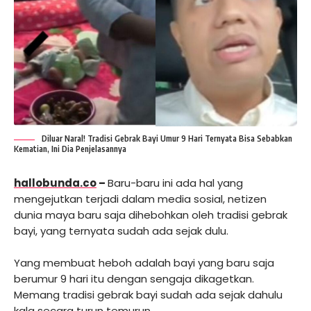
Diluar Naral! Tradisi Gebrak Bayi Umur 9 Hari Ternyata Bisa Sebabkan
Kematian, Ini Dia Penjelasannya
hallobunda.co
–
Baru-baru ini ada hal yang
mengejutkan terjadi dalam media sosial, netizen
dunia maya baru saja dihebohkan oleh tradisi gebrak
bayi, yang ternyata sudah ada sejak dulu.
Yang membuat heboh adalah bayi yang baru saja
berumur 9 hari itu dengan sengaja dikagetkan.
Memang tradisi gebrak bayi sudah ada sejak dahulu
kala secara turun temurun.