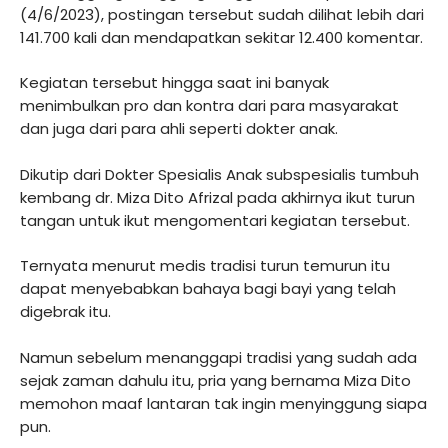
(4/6/2023), postingan tersebut sudah dilihat lebih dari
141.700 kali dan mendapatkan sekitar 12.400 komentar.
Kegiatan tersebut hingga saat ini banyak
menimbulkan pro dan kontra dari para masyarakat
dan juga dari para ahli seperti dokter anak.
Dikutip dari Dokter Spesialis Anak subspesialis tumbuh
kembang dr. Miza Dito Afrizal pada akhirnya ikut turun
tangan untuk ikut mengomentari kegiatan tersebut.
Ternyata menurut medis tradisi turun temurun itu
dapat menyebabkan bahaya bagi bayi yang telah
digebrak itu.
Namun sebelum menanggapi tradisi yang sudah ada
sejak zaman dahulu itu, pria yang bernama Miza Dito
memohon maaf lantaran tak ingin menyinggung siapa
pun.