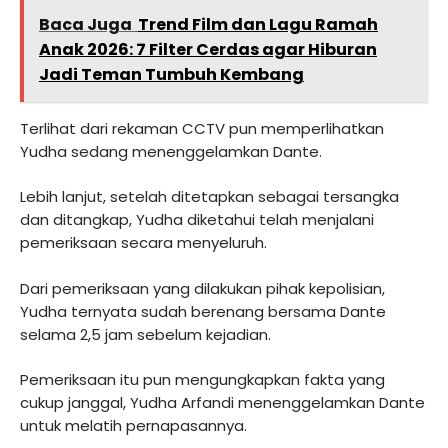
Baca Juga
Trend Film dan Lagu Ramah
Anak 2026: 7 Filter Cerdas agar Hiburan
Jadi Teman Tumbuh Kembang
Terlihat dari rekaman CCTV pun memperlihatkan
Yudha sedang menenggelamkan Dante.
Lebih lanjut, setelah ditetapkan sebagai tersangka
dan ditangkap, Yudha diketahui telah menjalani
pemeriksaan secara menyeluruh.
Dari pemeriksaan yang dilakukan pihak kepolisian,
Yudha ternyata sudah berenang bersama Dante
selama 2,5 jam sebelum kejadian.
Pemeriksaan itu pun mengungkapkan fakta yang
cukup janggal, Yudha Arfandi menenggelamkan Dante
untuk melatih pernapasannya.