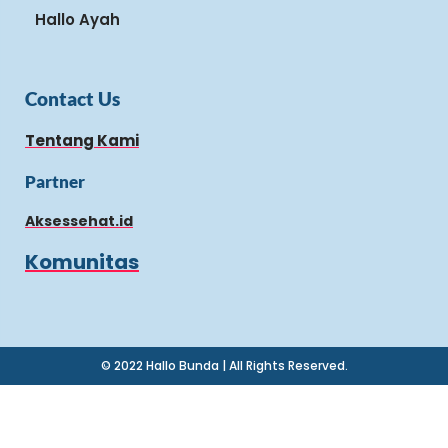
Hallo Ayah
Contact Us
Tentang Kami
Partner
Aksessehat.id
Komunitas
© 2022 Hallo Bunda | All Rights Reserved.