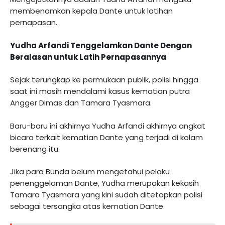
membenamkan kepala Dante untuk latihan
pernapasan.
Yudha Arfandi Tenggelamkan Dante Dengan
Beralasan untuk Latih Pernapasannya
Sejak terungkap ke permukaan publik, polisi hingga
saat ini masih mendalami kasus kematian putra
Angger Dimas dan Tamara Tyasmara.
Baru-baru ini akhirnya Yudha Arfandi akhirnya angkat
bicara terkait kematian Dante yang terjadi di kolam
berenang itu.
Jika para Bunda belum mengetahui pelaku
penenggelaman Dante, Yudha merupakan kekasih
Tamara Tyasmara yang kini sudah ditetapkan polisi
sebagai tersangka atas kematian Dante.