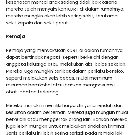
kesehatan mental anak sedang tidak baik karena
mereka telah menyaksikan KDRT di dalam rumahnya,
mereka mungkin akan lebih sering sakit, terutama
sakit kepala dan sakit perut.
Remaja
Remaja yang menyaksikan KDRT di dalam rumahnya
dapat bertindak negatif, seperti berkelahi dengan
anggota keluarga atau melakukan aksi bolos sekolah.
Mereka juga mungkin terlibat dalam perilaku berisiko,
seperti melakukan seks bebas, mulai meminum
minuman beralkohol atau bahkan mengonsumsi
obat-obatan terlarang.
Mereka mungkin memiliki harga diri yang rendah dan
kesulitan dalam berteman. Mereka juga mungkin mulai
berkelahi atau menggertak orang lain. Bahkan mereka
juga lebih mungkin untuk melakukan tindakan kriminal.
Jenis perilaku ini lebih sering terjadi pada remaja laki-