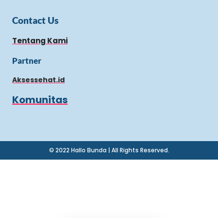
Contact Us
Tentang Kami
Partner
Aksessehat.id
Komunitas
© 2022 Hallo Bunda | All Rights Reserved.