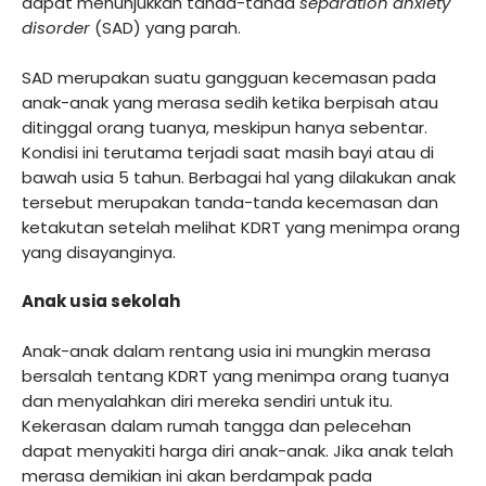
dapat menunjukkan tanda-tanda
separation anxiety
disorder
(SAD) yang parah.
SAD merupakan suatu gangguan kecemasan pada
anak-anak yang merasa sedih ketika berpisah atau
ditinggal orang tuanya, meskipun hanya sebentar.
Kondisi ini terutama terjadi saat masih bayi atau di
bawah usia 5 tahun. Berbagai hal yang dilakukan anak
tersebut merupakan tanda-tanda kecemasan dan
ketakutan setelah melihat KDRT yang menimpa orang
yang disayanginya.
Anak usia sekolah
Anak-anak dalam rentang usia ini mungkin merasa
bersalah tentang KDRT yang menimpa orang tuanya
dan menyalahkan diri mereka sendiri untuk itu.
Kekerasan dalam rumah tangga dan pelecehan
dapat menyakiti harga diri anak-anak. Jika anak telah
merasa demikian ini akan berdampak pada