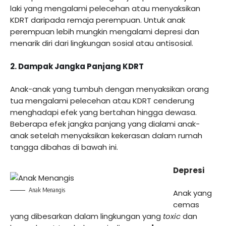
laki yang mengalami pelecehan atau menyaksikan
KDRT daripada remaja perempuan. Untuk anak
perempuan lebih mungkin mengalami depresi dan
menarik diri dari lingkungan sosial atau antisosial.
2. Dampak Jangka Panjang KDRT
Anak-anak yang tumbuh dengan menyaksikan orang
tua mengalami pelecehan atau KDRT cenderung
menghadapi efek yang bertahan hingga dewasa.
Beberapa efek jangka panjang yang dialami anak-
anak setelah menyaksikan kekerasan dalam rumah
tangga dibahas di bawah ini.
Depresi
Anak Menangis
Anak yang
cemas
yang dibesarkan dalam lingkungan yang
toxic
dan