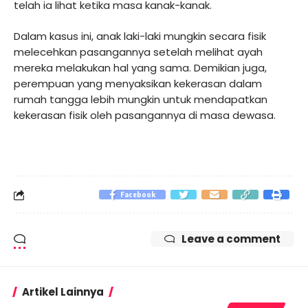
telah ia lihat ketika masa kanak-kanak.
Dalam kasus ini, anak laki-laki mungkin secara fisik
melecehkan pasangannya setelah melihat ayah
mereka melakukan hal yang sama. Demikian juga,
perempuan yang menyaksikan kekerasan dalam
rumah tangga lebih mungkin untuk mendapatkan
kekerasan fisik oleh pasangannya di masa dewasa.
Facebook
Leave a comment
Artikel Lainnya