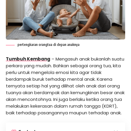
pertengkaran orangtua di depan anaknya
Tumbuh Kembang
– Mengasuh anak bukanlah suatu
perkara yang mudah. Bahkan sebagai orang tua, kita
perlu untuk mengelola emosi kita agar tidak
berdampak buruk terhadap mental anak. Karena
ternyata setiap hal yang dilihat oleh anak dari orang
tuanya akan berdampak dan kemungkinan besar anak
akan mencontohnya. Ini juga berlaku ketika orang tua
melakukan kekerasan dalam rumah tangga (KDRT),
baik terhadap pasangannya maupun terhadap anak.