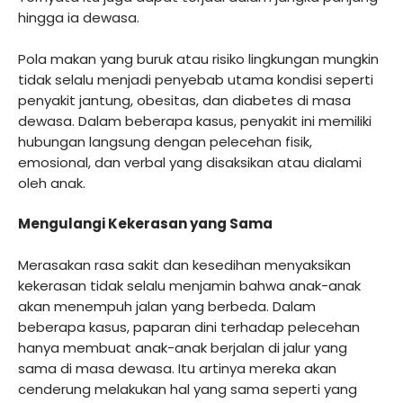
hingga ia dewasa.
Pola makan yang buruk atau risiko lingkungan mungkin
tidak selalu menjadi penyebab utama kondisi seperti
penyakit jantung, obesitas, dan diabetes di masa
dewasa. Dalam beberapa kasus, penyakit ini memiliki
hubungan langsung dengan pelecehan fisik,
emosional, dan verbal yang disaksikan atau dialami
oleh anak.
Mengulangi Kekerasan yang Sama
Merasakan rasa sakit dan kesedihan menyaksikan
kekerasan tidak selalu menjamin bahwa anak-anak
akan menempuh jalan yang berbeda. Dalam
beberapa kasus, paparan dini terhadap pelecehan
hanya membuat anak-anak berjalan di jalur yang
sama di masa dewasa. Itu artinya mereka akan
cenderung melakukan hal yang sama seperti yang