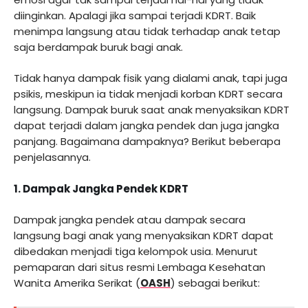
diinginkan. Apalagi jika sampai terjadi KDRT. Baik
menimpa langsung atau tidak terhadap anak tetap
saja berdampak buruk bagi anak.
Tidak hanya dampak fisik yang dialami anak, tapi juga
psikis, meskipun ia tidak menjadi korban KDRT secara
langsung. Dampak buruk saat anak menyaksikan KDRT
dapat terjadi dalam jangka pendek dan juga jangka
panjang. Bagaimana dampaknya? Berikut beberapa
penjelasannya.
1. Dampak Jangka Pendek KDRT
Dampak jangka pendek atau dampak secara
langsung bagi anak yang menyaksikan KDRT dapat
dibedakan menjadi tiga kelompok usia. Menurut
pemaparan dari situs resmi Lembaga Kesehatan
Wanita Amerika Serikat (
OASH
) sebagai berikut: