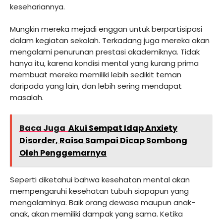
kesehariannya.
Mungkin mereka mejadi enggan untuk berpartisipasi
dalam kegiatan sekolah. Terkadang juga mereka akan
mengalami penurunan prestasi akademiknya. Tidak
hanya itu, karena kondisi mental yang kurang prima
membuat mereka memiliki lebih sedikit teman
daripada yang lain, dan lebih sering mendapat
masalah.
Baca Juga
Akui Sempat Idap Anxiety
Disorder, Raisa Sampai Dicap Sombong
Oleh Penggemarnya
Seperti diketahui bahwa kesehatan mental akan
mempengaruhi kesehatan tubuh siapapun yang
mengalaminya. Baik orang dewasa maupun anak-
anak, akan memiliki dampak yang sama. Ketika