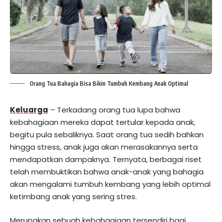
Orang Tua Bahagia Bisa Bikin Tumbuh Kembang Anak Optimal
Keluarga
– Terkadang orang tua lupa bahwa
kebahagiaan mereka dapat tertular kepada anak,
begitu pula sebaliknya. Saat orang tua sedih bahkan
hingga stress, anak juga akan merasakannya serta
mendapatkan dampaknya. Ternyata, berbagai riset
telah membuktikan bahwa anak-anak yang bahagia
akan mengalami tumbuh kembang yang lebih optimal
ketimbang anak yang sering stres.
Merupakan sebuah kebahagiaan tersendiri bagi