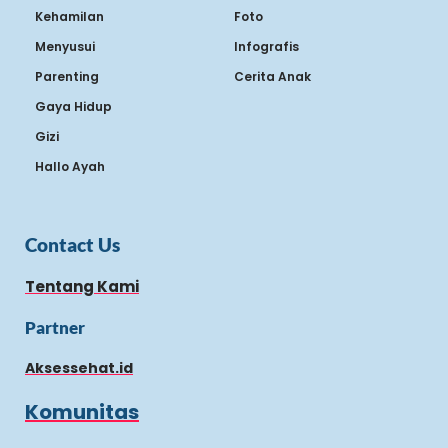
Kehamilan
Foto
Menyusui
Infografis
Parenting
Cerita Anak
Gaya Hidup
Gizi
Hallo Ayah
Contact Us
Tentang Kami
Partner
Aksessehat.id
Komunitas