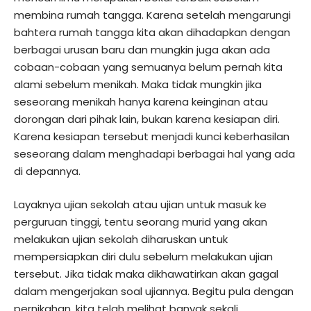
membina rumah tangga. Karena setelah mengarungi
bahtera rumah tangga kita akan dihadapkan dengan
berbagai urusan baru dan mungkin juga akan ada
cobaan-cobaan yang semuanya belum pernah kita
alami sebelum menikah. Maka tidak mungkin jika
seseorang menikah hanya karena keinginan atau
dorongan dari pihak lain, bukan karena kesiapan diri.
Karena kesiapan tersebut menjadi kunci keberhasilan
seseorang dalam menghadapi berbagai hal yang ada
di depannya.
Layaknya ujian sekolah atau ujian untuk masuk ke
perguruan tinggi, tentu seorang murid yang akan
melakukan ujian sekolah diharuskan untuk
mempersiapkan diri dulu sebelum melakukan ujian
tersebut. Jika tidak maka dikhawatirkan akan gagal
dalam mengerjakan soal ujiannya. Begitu pula dengan
pernikahan, kita telah melihat banyak sekali