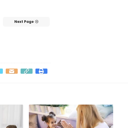
Next Page