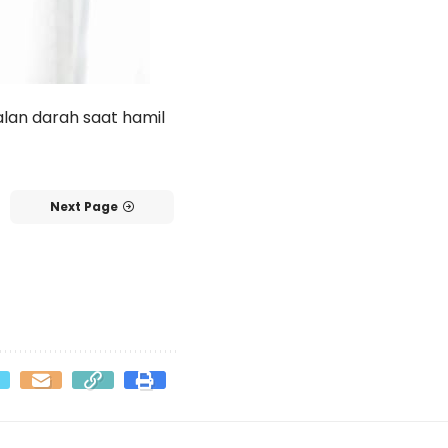
lan darah saat hamil
Next Page