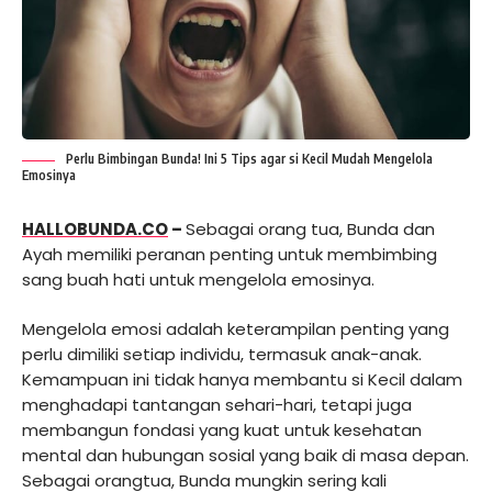
Perlu Bimbingan Bunda! Ini 5 Tips agar si Kecil Mudah Mengelola
Emosinya
HALLOBUNDA.CO
–
Sebagai orang tua, Bunda dan
Ayah memiliki peranan penting untuk membimbing
sang buah hati untuk mengelola emosinya.
Mengelola emosi adalah keterampilan penting yang
perlu dimiliki setiap individu, termasuk anak-anak.
Kemampuan ini tidak hanya membantu si Kecil dalam
menghadapi tantangan sehari-hari, tetapi juga
membangun fondasi yang kuat untuk kesehatan
mental dan hubungan sosial yang baik di masa depan.
Sebagai orangtua, Bunda mungkin sering kali