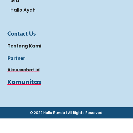
Gizi
Hallo Ayah
Contact Us
Tentang Kami
Partner
Aksessehat.id
Komunitas
© 2022 Hallo Bunda | All Rights Reserved.