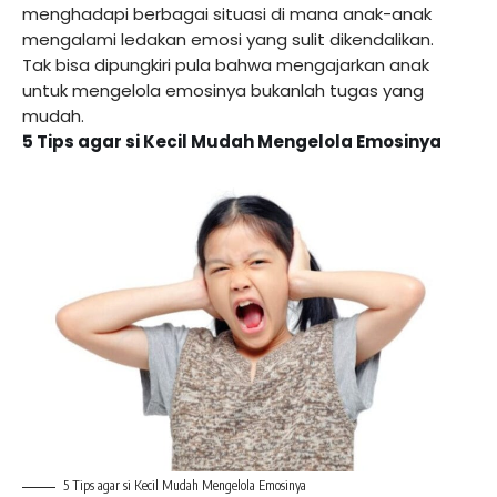
menghadapi berbagai situasi di mana anak-anak
mengalami ledakan emosi yang sulit dikendalikan.
Tak bisa dipungkiri pula bahwa mengajarkan anak
untuk mengelola emosinya bukanlah tugas yang
mudah.
5 Tips agar si Kecil Mudah Mengelola Emosinya
5 Tips agar si Kecil Mudah Mengelola Emosinya