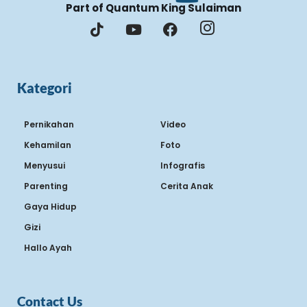
Part of Quantum King Sulaiman
Kategori
Pernikahan
Video
Kehamilan
Foto
Menyusui
Infografis
Parenting
Cerita Anak
Gaya Hidup
Gizi
Hallo Ayah
Contact Us