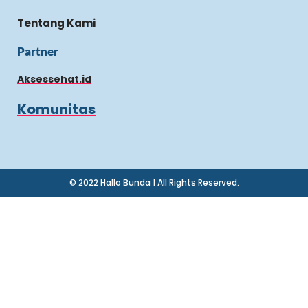
Tentang Kami
Partner
Aksessehat.id
Komunitas
© 2022 Hallo Bunda | All Rights Reserved.