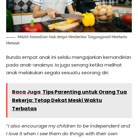
Melatih Kemandirian Anak dengan Memberikan Tanggungjawab Membantu
Memasak
Bunda empat anak ini selalu mengajarkan kemandirian
pada anak-anaknya. Ia juga senang ketika melihat
anak melakukan segala sesuatu seorang diri.
Baca Juga
Tips Parenting untuk Orang Tua
Bekerja: Tetap Dekat Meski Waktu
Terbatas
“
I also encourage my children to be independent and
I love it when I see them do things with their own