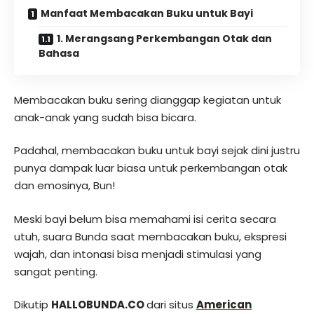
Manfaat Membacakan Buku untuk Bayi
1. Merangsang Perkembangan Otak dan
Bahasa
Membacakan buku sering dianggap kegiatan untuk
anak-anak yang sudah bisa bicara.
Padahal, membacakan buku untuk bayi sejak dini justru
punya dampak luar biasa untuk perkembangan otak
dan emosinya, Bun!
Meski bayi belum bisa memahami isi cerita secara
utuh, suara Bunda saat membacakan buku, ekspresi
wajah, dan intonasi bisa menjadi stimulasi yang
sangat penting.
Dikutip
HALLOBUNDA.CO
dari situs
American