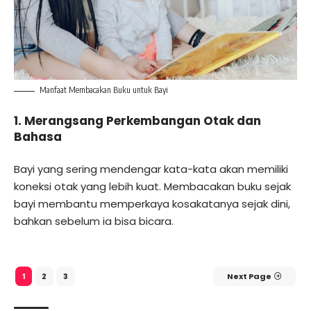
Manfaat Membacakan Buku untuk Bayi
1. Merangsang Perkembangan Otak dan
Bahasa
Bayi yang sering mendengar kata-kata akan memiliki
koneksi otak yang lebih kuat. Membacakan buku sejak
bayi membantu memperkaya kosakatanya sejak dini,
bahkan sebelum ia bisa bicara.
2
3
Next Page
1