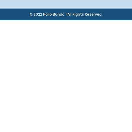
© 2022 Hallo Bunda | All Rights Reserved.