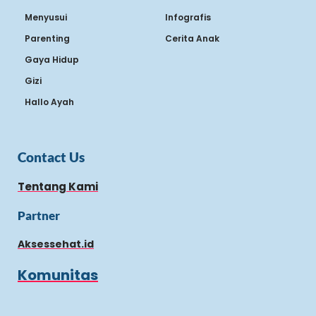
Menyusui
Infografis
Parenting
Cerita Anak
Gaya Hidup
Gizi
Hallo Ayah
Contact Us
Tentang Kami
Partner
Aksessehat.id
Komunitas