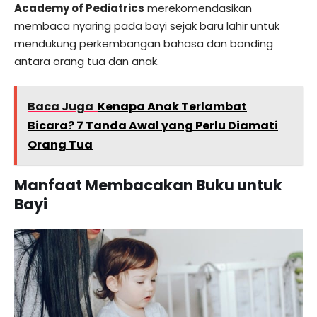
Academy of Pediatrics
merekomendasikan
membaca nyaring pada bayi sejak baru lahir untuk
mendukung perkembangan bahasa dan bonding
antara orang tua dan anak.
Baca Juga
Kenapa Anak Terlambat
Bicara? 7 Tanda Awal yang Perlu Diamati
Orang Tua
Manfaat Membacakan Buku untuk
Bayi