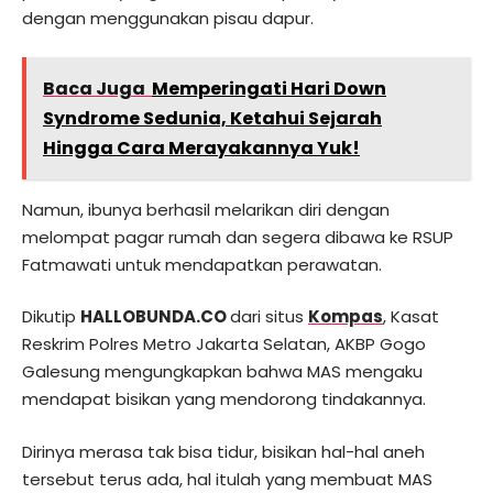
dengan menggunakan pisau dapur.
Baca Juga
Memperingati Hari Down
Syndrome Sedunia, Ketahui Sejarah
Hingga Cara Merayakannya Yuk!
Namun, ibunya berhasil melarikan diri dengan
melompat pagar rumah dan segera dibawa ke RSUP
Fatmawati untuk mendapatkan perawatan.
Dikutip
HALLOBUNDA.CO
dari situs
Kompas
, Kasat
Reskrim Polres Metro Jakarta Selatan, AKBP Gogo
Galesung mengungkapkan bahwa MAS mengaku
mendapat bisikan yang mendorong tindakannya.
Dirinya merasa tak bisa tidur, bisikan hal-hal aneh
tersebut terus ada, hal itulah yang membuat MAS