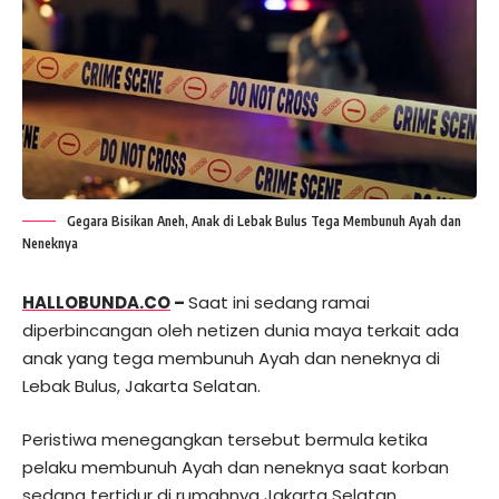
Gegara Bisikan Aneh, Anak di Lebak Bulus Tega Membunuh Ayah dan
Neneknya
HALLOBUNDA.CO
–
Saat ini sedang ramai
diperbincangan oleh netizen dunia maya terkait ada
anak yang tega membunuh Ayah dan neneknya di
Lebak Bulus, Jakarta Selatan.
Peristiwa menegangkan tersebut bermula ketika
pelaku membunuh Ayah dan neneknya saat korban
sedang tertidur di rumahnya Jakarta Selatan,