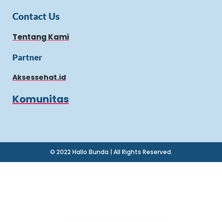
Contact Us
Tentang Kami
Partner
Aksessehat.id
Komunitas
© 2022 Hallo Bunda | All Rights Reserved.