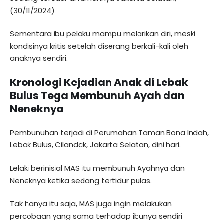
(30/11/2024).
Sementara ibu pelaku mampu melarikan diri, meski
kondisinya kritis setelah diserang berkali-kali oleh
anaknya sendiri.
Kronologi Kejadian Anak di Lebak
Bulus Tega Membunuh Ayah dan
Neneknya
Pembunuhan terjadi di Perumahan Taman Bona Indah,
Lebak Bulus, Cilandak, Jakarta Selatan, dini hari.
Lelaki berinisial MAS itu membunuh Ayahnya dan
Neneknya ketika sedang tertidur pulas.
Tak hanya itu saja, MAS juga ingin melakukan
percobaan yang sama terhadap ibunya sendiri