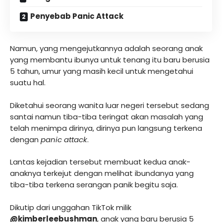
Penyebab Panic Attack
Namun, yang mengejutkannya adalah seorang anak
yang membantu ibunya untuk tenang itu baru berusia
5 tahun, umur yang masih kecil untuk mengetahui
suatu hal.
Diketahui seorang wanita luar negeri tersebut sedang
santai namun tiba-tiba teringat akan masalah yang
telah menimpa dirinya, dirinya pun langsung terkena
dengan
panic attack
.
Lantas kejadian tersebut membuat kedua anak-
anaknya terkejut dengan melihat ibundanya yang
tiba-tiba terkena serangan panik begitu saja.
Dikutip dari unggahan TikTok milik
@kimberleebushman
, anak yang baru berusia 5