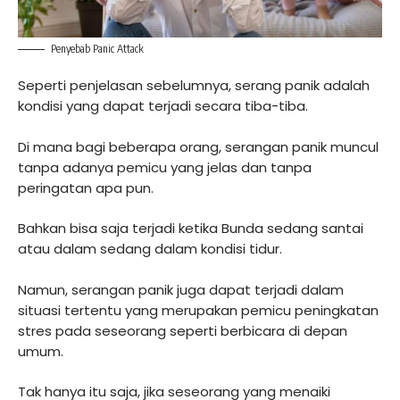
Penyebab Panic Attack
Seperti penjelasan sebelumnya, serang panik adalah
kondisi yang dapat terjadi secara tiba-tiba.
Di mana bagi beberapa orang, serangan panik muncul
tanpa adanya pemicu yang jelas dan tanpa
peringatan apa pun.
Bahkan bisa saja terjadi ketika Bunda sedang santai
atau dalam sedang dalam kondisi tidur.
Namun, serangan panik juga dapat terjadi dalam
situasi tertentu yang merupakan pemicu peningkatan
stres pada seseorang seperti berbicara di depan
umum.
Tak hanya itu saja, jika seseorang yang menaiki