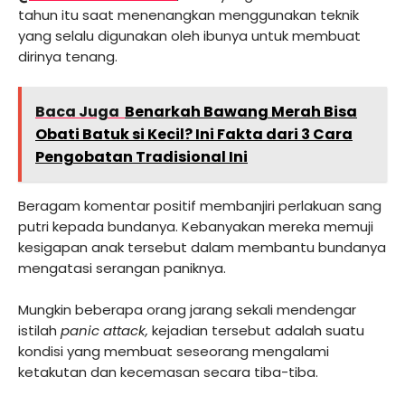
tahun itu saat menenangkan menggunakan teknik
yang selalu digunakan oleh ibunya untuk membuat
dirinya tenang.
Baca Juga
Benarkah Bawang Merah Bisa
Obati Batuk si Kecil? Ini Fakta dari 3 Cara
Pengobatan Tradisional Ini
Beragam komentar positif membanjiri perlakuan sang
putri kepada bundanya. Kebanyakan mereka memuji
kesigapan anak tersebut dalam membantu bundanya
mengatasi serangan paniknya.
Mungkin beberapa orang jarang sekali mendengar
istilah
panic attack,
kejadian tersebut adalah suatu
kondisi yang membuat seseorang mengalami
ketakutan dan kecemasan secara tiba-tiba.