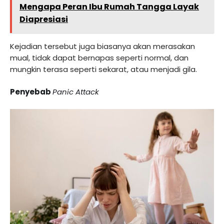
Mengapa Peran Ibu Rumah Tangga Layak
Diapresiasi
Kejadian tersebut juga biasanya akan merasakan
mual, tidak dapat bernapas seperti normal, dan
mungkin terasa seperti sekarat, atau menjadi gila.
Penyebab
Panic Attack