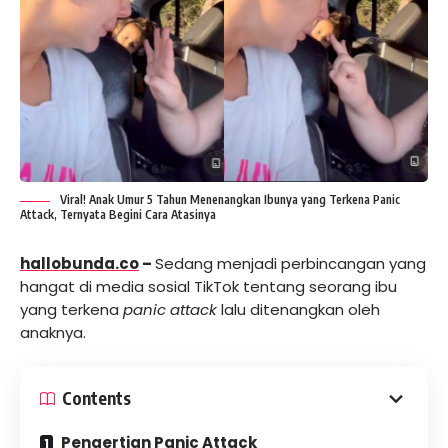
Viral! Anak Umur 5 Tahun Menenangkan Ibunya yang Terkena Panic
Attack, Ternyata Begini Cara Atasinya
hallobunda.co
–
Sedang menjadi perbincangan yang
hangat di media sosial TikTok tentang seorang ibu
yang terkena
panic attack
lalu ditenangkan oleh
anaknya.
Contents
Pengertian Panic Attack