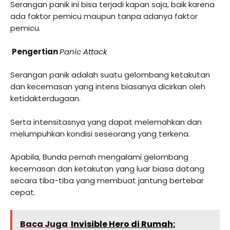
Serangan panik ini bisa terjadi kapan saja, baik karena
ada faktor pemicu maupun tanpa adanya faktor
pemicu.
Pengertian
Panic Attack
Serangan panik adalah suatu gelombang ketakutan
dan kecemasan yang intens biasanya dicirkan oleh
ketidakterdugaan.
Serta intensitasnya yang dapat melemahkan dan
melumpuhkan kondisi seseorang yang terkena.
Apabila, Bunda pernah mengalami gelombang
kecemasan dan ketakutan yang luar biasa datang
secara tiba-tiba yang membuat jantung bertebar
cepat.
Baca Juga
Invisible Hero di Rumah: