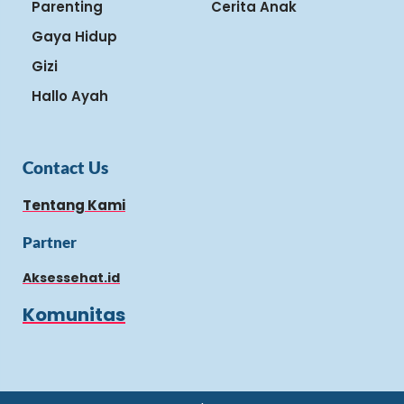
Parenting
Cerita Anak
Gaya Hidup
Gizi
Hallo Ayah
Contact Us
Tentang Kami
Partner
Aksessehat.id
Komunitas