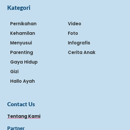
Kategori
Pernikahan
Video
Kehamilan
Foto
Menyusui
Infografis
Parenting
Cerita Anak
Gaya Hidup
Gizi
Hallo Ayah
Contact Us
Tentang Kami
Partner