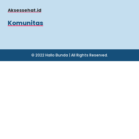
Aksessehat.id
Komunitas
© 2022 Hallo Bunda | All Rights Reserved.