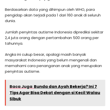
Berdasarkan data yang dihimpun oleh WHO, para
pengidap akan terjadi pada 1 dari 160 anak di seluruh
dunia.
Jumlah penyintas autisme Indonesia diprediksi sekitar
2,4 juta orang dengan pertambahan 500 orang per
tahunnya.
Angka ini cukup besar, apalagi masih banyak
masyarakat Indonesia yang belum mengenali dan
memahami cara penanganan anak yang merupakan
penyintas autisme.
Baca Juga
Bunda dan Ayah Bekerja? Ini 7
Tips Agar Bisa Dekat dengan si Kecil Walau
Sibuk