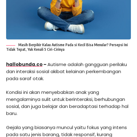
Masih Berpikir Kalau Autisme Pada si Kecil Bisa Menular? Persepsi Ini
Tidak Tepat, Yuk Kenali 5 Ciri-Cirinya
hallobunda.co
–
Autisme adalah gangguan perilaku
dan interaksi sosial akibat kelainan perkembangan
pada saraf otak.
Kondisi ini akan menyebabkan anak yang
mengalaminya sulit untuk berinteraksi, berhubungan
sosial, dan juga belajar dan beradaptasi terhadap hal
baru.
Gejala yang biasanya muncul yaitu fokus yang intens
pada satu jenis barang, tidak responsif, kurang