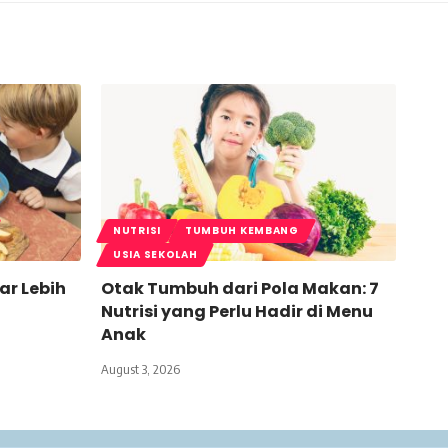
NUTRISI
TUMBUH KEMBANG
USIA SEKOLAH
ar Lebih
Otak Tumbuh dari Pola Makan: 7
Nutrisi yang Perlu Hadir di Menu
Anak
August 3, 2026