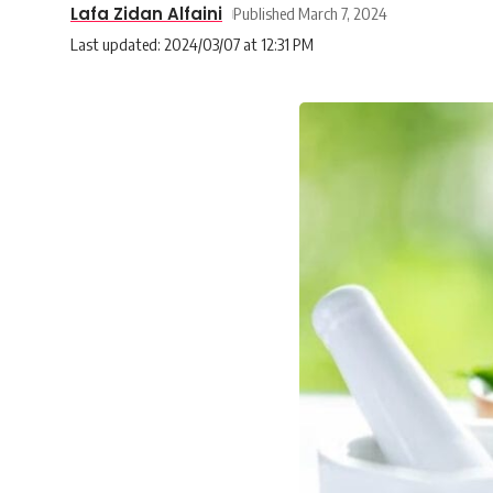
Lafa Zidan Alfaini
Published March 7, 2024
Last updated: 2024/03/07 at 12:31 PM