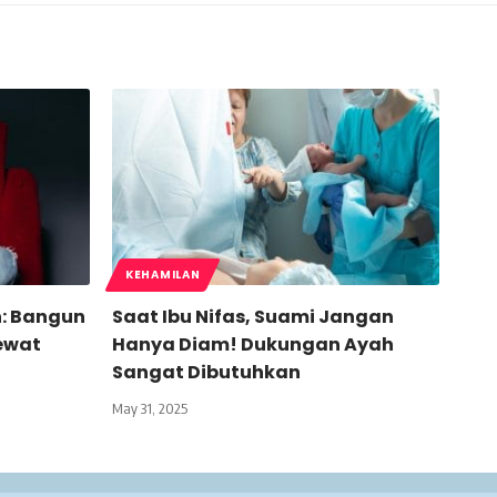
KEHAMILAN
: Bangun
Saat Ibu Nifas, Suami Jangan
ewat
Hanya Diam! Dukungan Ayah
Sangat Dibutuhkan
May 31, 2025