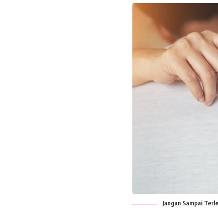
Jangan Sampai Terle