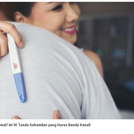
wat! Ini 10 Tanda Kehamilan yang Harus Bunda Kenali