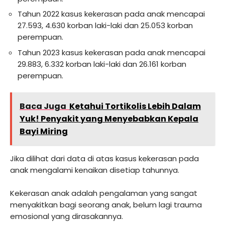
Tahun 2022 kasus kekerasan pada anak mencapai
27.593, 4.630 korban laki-laki dan 25.053 korban
perempuan.
Tahun 2023 kasus kekerasan pada anak mencapai
29.883, 6.332 korban laki-laki dan 26.161 korban
perempuan.
Baca Juga
Ketahui Tortikolis Lebih Dalam
Yuk! Penyakit yang Menyebabkan Kepala
Bayi Miring
Jika dilihat dari data di atas kasus kekerasan pada
anak mengalami kenaikan disetiap tahunnya.
Kekerasan anak adalah pengalaman yang sangat
menyakitkan bagi seorang anak, belum lagi trauma
emosional yang dirasakannya.