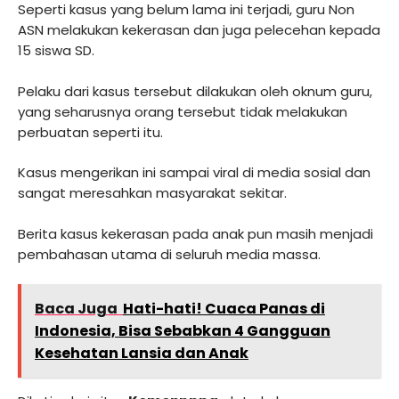
Seperti kasus yang belum lama ini terjadi, guru Non
ASN melakukan kekerasan dan juga pelecehan kepada
15 siswa SD.
Pelaku dari kasus tersebut dilakukan oleh oknum guru,
yang seharusnya orang tersebut tidak melakukan
perbuatan seperti itu.
Kasus mengerikan ini sampai viral di media sosial dan
sangat meresahkan masyarakat sekitar.
Berita kasus kekerasan pada anak pun masih menjadi
pembahasan utama di seluruh media massa.
Baca Juga
Hati-hati! Cuaca Panas di
Indonesia, Bisa Sebabkan 4 Gangguan
Kesehatan Lansia dan Anak