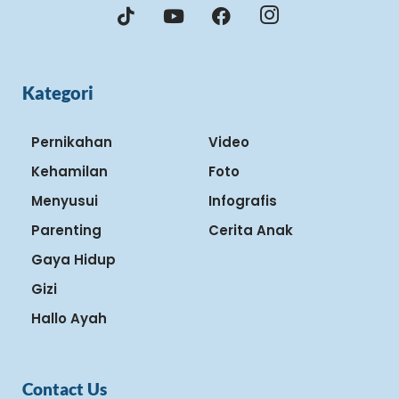
Kategori
Pernikahan
Video
Kehamilan
Foto
Menyusui
Infografis
Parenting
Cerita Anak
Gaya Hidup
Gizi
Hallo Ayah
Contact Us