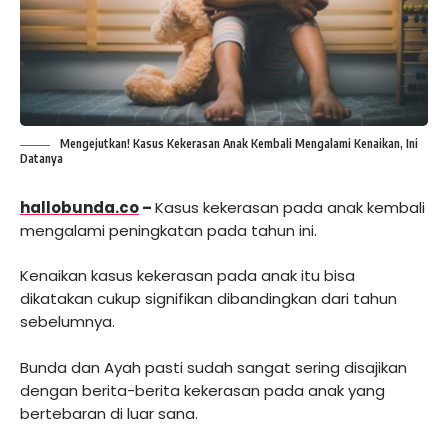
Mengejutkan! Kasus Kekerasan Anak Kembali Mengalami Kenaikan, Ini
Datanya
hallobunda.co
–
Kasus kekerasan pada anak kembali
mengalami peningkatan pada tahun ini.
Kenaikan kasus kekerasan pada anak itu bisa
dikatakan cukup signifikan dibandingkan dari tahun
sebelumnya.
Bunda dan Ayah pasti sudah sangat sering disajikan
dengan berita-berita kekerasan pada anak yang
bertebaran di luar sana.