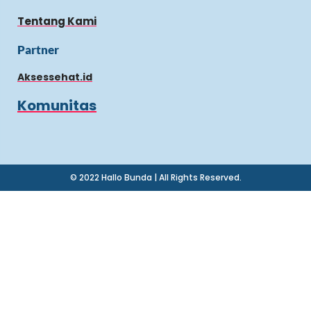
Tentang Kami
Partner
Aksessehat.id
Komunitas
© 2022 Hallo Bunda | All Rights Reserved.