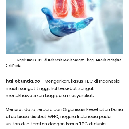
Ngeri! Kasus TBC di Indonesia Masih Sangat Tinggi, Masuk Peringkat
2 di Dunia
hallobunda.co
–
Mengerikan, kasus TBC di Indonesia
masih sangat tinggi, hal tersebut sangat
mengkhawatirkan bagi para masyarakat.
Menurut data terbaru dari Organisasi Kesehatan Dunia
atau biasa disebut WHO, negara Indonesia pada
urutan dua teratas dengan kasus TBC di dunia.