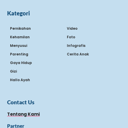
Kategori
Pernikahan
Video
Kehamilan
Foto
Menyusui
Infografis
Parenting
Cerita Anak
Gaya Hidup
Gizi
Hallo Ayah
Contact Us
Tentang Kami
Partner