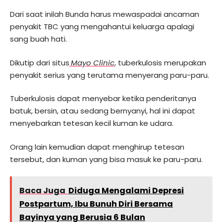
Dari saat inilah Bunda harus mewaspadai ancaman
penyakit TBC yang mengahantui keluarga apalagi
sang buah hati.
Dikutip dari situs
Mayo Clinic
, tuberkulosis merupakan
penyakit serius yang terutama menyerang paru-paru.
Tuberkulosis dapat menyebar ketika penderitanya
batuk, bersin, atau sedang bernyanyi, hal ini dapat
menyebarkan tetesan kecil kuman ke udara.
Orang lain kemudian dapat menghirup tetesan
tersebut, dan kuman yang bisa masuk ke paru-paru.
Baca Juga
Diduga Mengalami Depresi
Postpartum, Ibu Bunuh Diri Bersama
Bayinya yang Berusia 6 Bulan