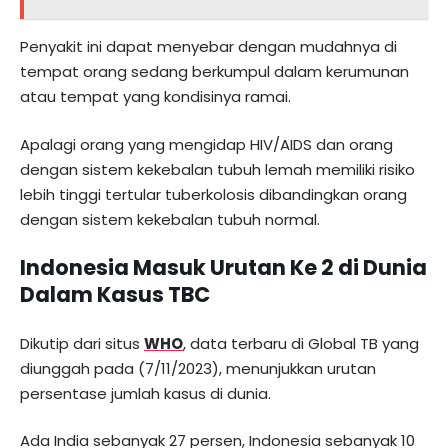
Penyakit ini dapat menyebar dengan mudahnya di
tempat orang sedang berkumpul dalam kerumunan
atau tempat yang kondisinya ramai.
Apalagi orang yang mengidap HIV/AIDS dan orang
dengan sistem kekebalan tubuh lemah memiliki risiko
lebih tinggi tertular tuberkolosis dibandingkan orang
dengan sistem kekebalan tubuh normal.
Indonesia Masuk Urutan Ke 2 di Dunia
Dalam Kasus TBC
Dikutip dari situs
WHO
, data terbaru di Global TB yang
diunggah pada (7/11/2023), menunjukkan urutan
persentase jumlah kasus di dunia.
Ada India sebanyak 27 persen, Indonesia sebanyak 10