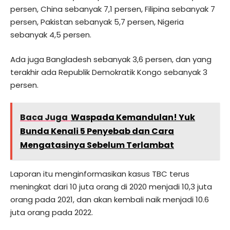
persen, China sebanyak 7,1 persen, Filipina sebanyak 7
persen, Pakistan sebanyak 5,7 persen, Nigeria
sebanyak 4,5 persen.
Ada juga Bangladesh sebanyak 3,6 persen, dan yang
terakhir ada Republik Demokratik Kongo sebanyak 3
persen.
Baca Juga
Waspada Kemandulan! Yuk
Bunda Kenali 5 Penyebab dan Cara
Mengatasinya Sebelum Terlambat
Laporan itu menginformasikan kasus TBC terus
meningkat dari 10 juta orang di 2020 menjadi 10,3 juta
orang pada 2021, dan akan kembali naik menjadi 10.6
juta orang pada 2022.