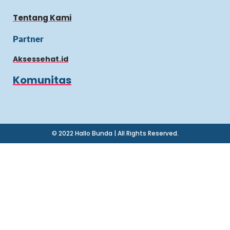
Tentang Kami
Partner
Aksessehat.id
Komunitas
© 2022 Hallo Bunda | All Rights Reserved.