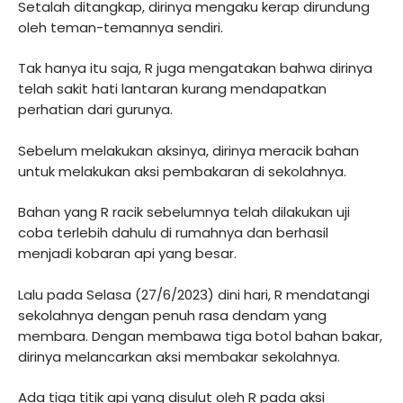
Setalah ditangkap, dirinya mengaku kerap dirundung
oleh teman-temannya sendiri.
Tak hanya itu saja, R juga mengatakan bahwa dirinya
telah sakit hati lantaran kurang mendapatkan
perhatian dari gurunya.
Sebelum melakukan aksinya, dirinya meracik bahan
untuk melakukan aksi pembakaran di sekolahnya.
Bahan yang R racik sebelumnya telah dilakukan uji
coba terlebih dahulu di rumahnya dan berhasil
menjadi kobaran api yang besar.
Lalu pada Selasa (27/6/2023) dini hari, R mendatangi
sekolahnya dengan penuh rasa dendam yang
membara. Dengan membawa tiga botol bahan bakar,
dirinya melancarkan aksi membakar sekolahnya.
Ada tiga titik api yang disulut oleh R pada aksi