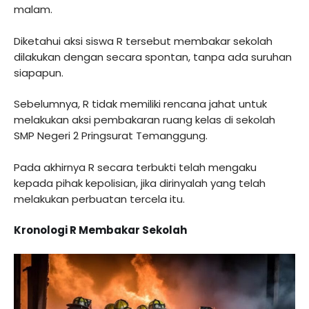
malam.
Diketahui aksi siswa R tersebut membakar sekolah
dilakukan dengan secara spontan, tanpa ada suruhan
siapapun.
Sebelumnya, R tidak memiliki rencana jahat untuk
melakukan aksi pembakaran ruang kelas di sekolah
SMP Negeri 2 Pringsurat Temanggung.
Pada akhirnya R secara terbukti telah mengaku
kepada pihak kepolisian, jika dirinyalah yang telah
melakukan perbuatan tercela itu.
Kronologi R Membakar Sekolah