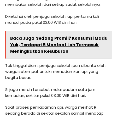
membakar sekolah dari setiap sudut sekolahnya.
Diketahui oleh penjaga sekolah, api pertama kali
muncul pada pukul 02.00 WIB dini hari.
Baca Juga
Sedang Promil? Konsumsi Madu
Yuk, Terdapat 5 Manfaat Loh Termasuk
Meningkatkan Kesuburan
Tak tinggal diam, penjaga sekolah pun dibantu oleh
warga setempat untuk memadamkan api yang
begitu besar.
Si jago merah tersebut mulai padam satu jam
kemudian, sekitar pukul 03.00 WIB dini hari.
Saat proses pemadaman api, warga melihat R
sedang berada di sekitar sekolah sambil menatap