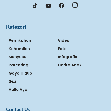
Kategori
Pernikahan
Video
Kehamilan
Foto
Menyusui
Infografis
Parenting
Cerita Anak
Gaya Hidup
Gizi
Hallo Ayah
Contact Us