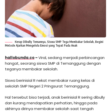
Kerap Dibully Temannya, Siswa SMP Tega Membakar Sekolah, Begini
Metode Ajarkan Mengelola Emosi yang Tepat Pada Anak
hallobunda.co
–
Viral, sedang menjadi perbincangan
hangat, seorang siswa SMP di Temanggung dengan
teganya membakar sekolah.
Siswa berinisial R nekat membakar ruang kelas di
sekolah SMP Negeri 2 Pringsurat Temanggung.
Hal tersebut bisa terjadi, anak berinisial R sering dibully
dan kurang mendapatkan perhatian, hingga pada
akhirnya dirinya membakar sekolah saat tengah