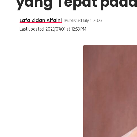
yang Tepat pad
Lafa Zidan Alfaini
Published July 1, 2023
Last updated: 2023/07/01 at 12:53 PM