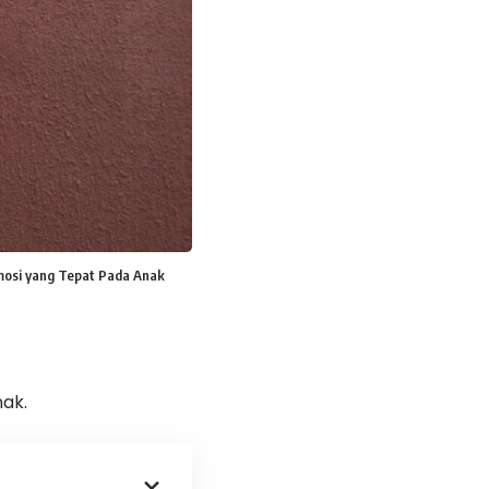
mosi yang Tepat Pada Anak
ak.