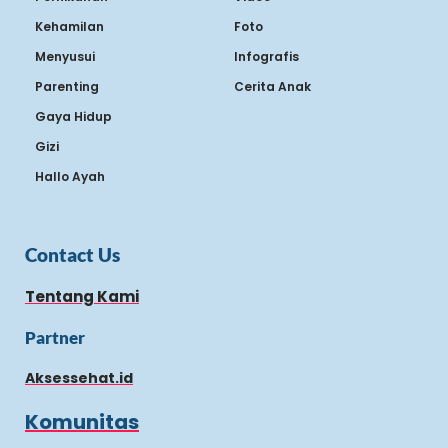
Kehamilan
Foto
Menyusui
Infografis
Parenting
Cerita Anak
Gaya Hidup
Gizi
Hallo Ayah
Contact Us
Tentang Kami
Partner
Aksessehat.id
Komunitas