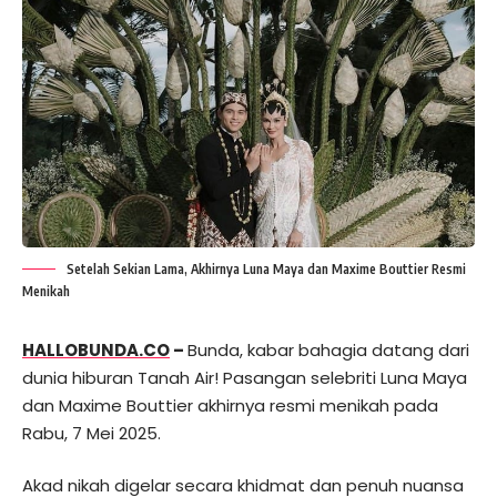
Setelah Sekian Lama, Akhirnya Luna Maya dan Maxime Bouttier Resmi
Menikah
HALLOBUNDA.CO
–
Bunda, kabar bahagia datang dari
dunia hiburan Tanah Air! Pasangan selebriti Luna Maya
dan Maxime Bouttier akhirnya resmi menikah pada
Rabu, 7 Mei 2025.
Akad nikah digelar secara khidmat dan penuh nuansa