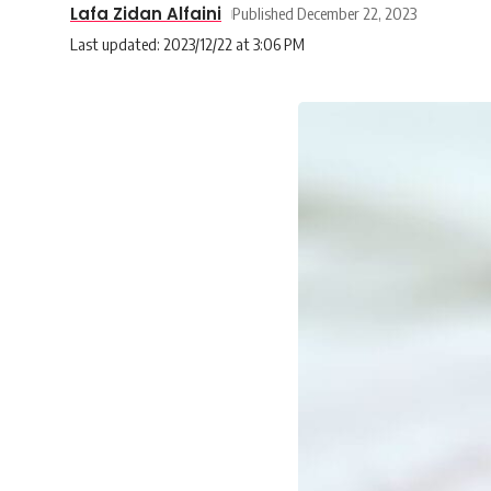
Lafa Zidan Alfaini
Published December 22, 2023
Last updated: 2023/12/22 at 3:06 PM