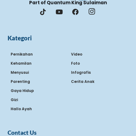
Part of Quantum King Sulaiman
Kategori
Pernikahan
Video
Kehamilan
Foto
Menyusui
Infografis
Parenting
Cerita Anak
Gaya Hidup
Gizi
Hallo Ayah
Contact Us