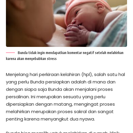
Bunda tidak ingin mendapatkan komentar negatif setelah melahirkan
karena akan menyebabkan stress
Menjelang hari perkiraan kelahiran (hpl), salah satu hal
yang perlu Bunda persiapkan adalah di mana dan
dengan siapa saja Bunda akan menjalani proses
persalinan. Ini merupakan sesuatu yang perlu
dipersiapkan dengan matang, mengingat proses
melahirkan merupakan proses sakral dan sangat
penting karena menyangkut dua nyawa.