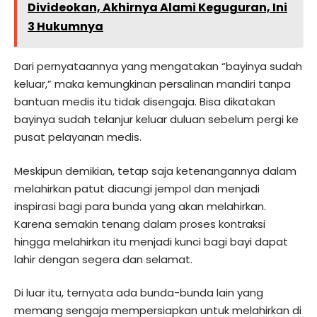
Divideokan, Akhirnya Alami Keguguran, Ini
3 Hukumnya
Dari pernyataannya yang mengatakan “bayinya sudah
keluar,” maka kemungkinan persalinan mandiri tanpa
bantuan medis itu tidak disengaja. Bisa dikatakan
bayinya sudah telanjur keluar duluan sebelum pergi ke
pusat pelayanan medis.
Meskipun demikian, tetap saja ketenangannya dalam
melahirkan patut diacungi jempol dan menjadi
inspirasi bagi para bunda yang akan melahirkan.
Karena semakin tenang dalam proses kontraksi
hingga melahirkan itu menjadi kunci bagi bayi dapat
lahir dengan segera dan selamat.
Di luar itu, ternyata ada bunda-bunda lain yang
memang sengaja mempersiapkan untuk melahirkan di