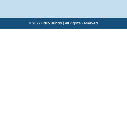
© 2022 Hallo Bunda | All Rights Reserved.