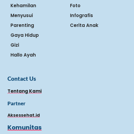
Kehamilan
Foto
Menyusui
Infografis
Parenting
Cerita Anak
Gaya Hidup
Gizi
Hallo Ayah
Contact Us
Tentang Kami
Partner
Aksessehat.id
Komunitas