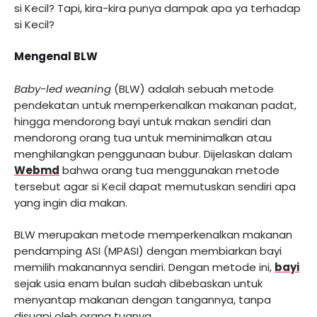
si Kecil? Tapi, kira-kira punya dampak apa ya terhadap
si Kecil?
Mengenal BLW
Baby-led weaning
(BLW) adalah sebuah metode
pendekatan untuk memperkenalkan makanan padat,
hingga mendorong bayi untuk makan sendiri dan
mendorong orang tua untuk meminimalkan atau
menghilangkan penggunaan bubur. Dijelaskan dalam
Webmd
bahwa orang tua menggunakan metode
tersebut agar si Kecil dapat memutuskan sendiri apa
yang ingin dia makan.
BLW merupakan metode memperkenalkan makanan
pendamping ASI (MPASI) dengan membiarkan bayi
memilih makanannya sendiri. Dengan metode ini,
bayi
sejak usia enam bulan sudah dibebaskan untuk
menyantap makanan dengan tangannya, tanpa
disuapi oleh orang tuanya.