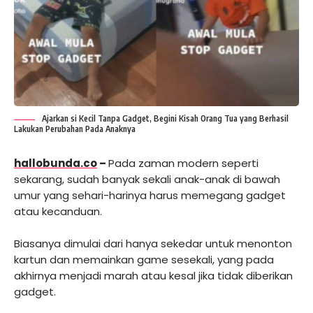
Ajarkan si Kecil Tanpa Gadget, Begini Kisah Orang Tua yang Berhasil
Lakukan Perubahan Pada Anaknya
hallobunda.co
–
Pada zaman modern seperti
sekarang, sudah banyak sekali anak-anak di bawah
umur yang sehari-harinya harus memegang gadget
atau kecanduan.
Biasanya dimulai dari hanya sekedar untuk menonton
kartun dan memainkan game sesekali, yang pada
akhirnya menjadi marah atau kesal jika tidak diberikan
gadget.