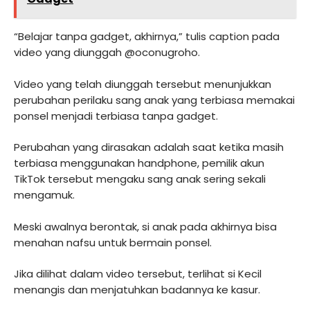
“Belajar tanpa gadget, akhirnya,” tulis caption pada
video yang diunggah @oconugroho.
Video yang telah diunggah tersebut menunjukkan
perubahan perilaku sang anak yang terbiasa memakai
ponsel menjadi terbiasa tanpa gadget.
Perubahan yang dirasakan adalah saat ketika masih
terbiasa menggunakan handphone, pemilik akun
TikTok tersebut mengaku sang anak sering sekali
mengamuk.
Meski awalnya berontak, si anak pada akhirnya bisa
menahan nafsu untuk bermain ponsel.
Jika dilihat dalam video tersebut, terlihat si Kecil
menangis dan menjatuhkan badannya ke kasur.