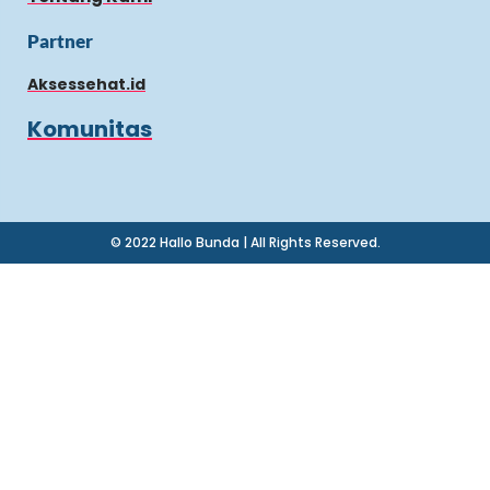
Partner
Aksessehat.id
Komunitas
© 2022 Hallo Bunda | All Rights Reserved.