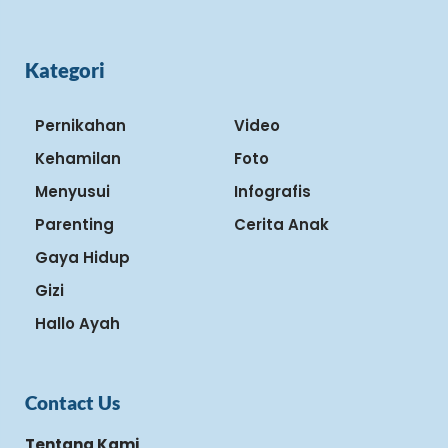
Kategori
Pernikahan
Video
Kehamilan
Foto
Menyusui
Infografis
Parenting
Cerita Anak
Gaya Hidup
Gizi
Hallo Ayah
Contact Us
Tentang Kami