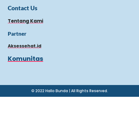
Contact Us
Tentang Kami
Partner
Aksessehat.id
Komunitas
© 2022 Hallo Bunda | All Rights Reserved.