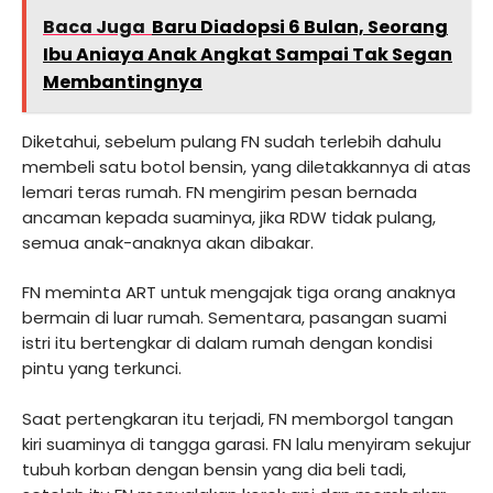
Baca Juga
Baru Diadopsi 6 Bulan, Seorang
Ibu Aniaya Anak Angkat Sampai Tak Segan
Membantingnya
Diketahui, sebelum pulang FN sudah terlebih dahulu
membeli satu botol bensin, yang diletakkannya di atas
lemari teras rumah. FN mengirim pesan bernada
ancaman kepada suaminya, jika RDW tidak pulang,
semua anak-anaknya akan dibakar.
FN meminta ART untuk mengajak tiga orang anaknya
bermain di luar rumah. Sementara, pasangan suami
istri itu bertengkar di dalam rumah dengan kondisi
pintu yang terkunci.
Saat pertengkaran itu terjadi, FN memborgol tangan
kiri suaminya di tangga garasi. FN lalu menyiram sekujur
tubuh korban dengan bensin yang dia beli tadi,