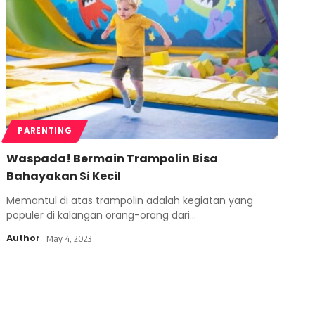
PARENTING
Waspada! Bermain Trampolin Bisa
Bahayakan Si Kecil
Memantul di atas trampolin adalah kegiatan yang
populer di kalangan orang-orang dari
…
Author
May 4, 2023