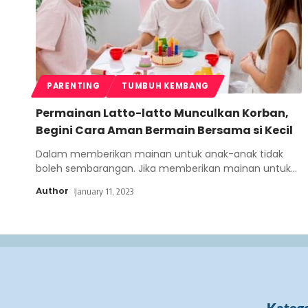
PARENTING
TUMBUH KEMBANG
Permainan Latto-latto Munculkan Korban,
Begini Cara Aman Bermain Bersama si Kecil
Dalam memberikan mainan untuk anak-anak tidak
boleh sembarangan. Jika memberikan mainan untuk
…
Author
January 11, 2023
Katego