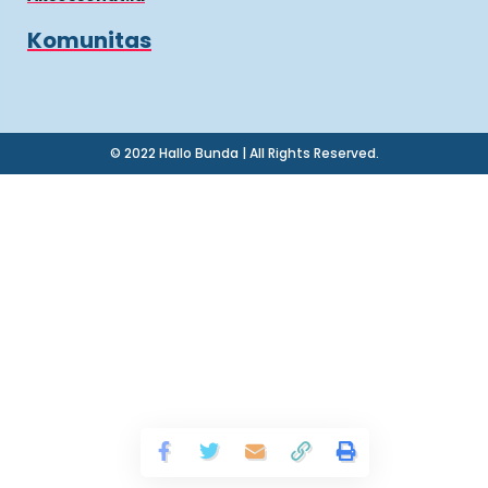
Komunitas
© 2022 Hallo Bunda | All Rights Reserved.