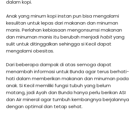
dalam kopi.
Anak yang minum kopi instan pun bisa mengalami
kesulitan untuk lepas dari makanan dan minuman
manis. Perlahan kebiasaan mengonsumsi makanan
dan minuman manis itu berubah menjadi
habit
yang
sulit untuk ditinggalkan sehingga si Kecil dapat
mengalami obesitas.
Dari beberapa dampak di atas semoga dapat
menambah informasi untuk Bunda agar terus berhati-
hati dalam memberikan makanan dan minuman pada
anak. Si Kecil memiliki fungsi tubuh yang belum
matang, jadi Ayah dan Bunda hanya perlu berikan ASI
dan Air mineral agar tumbuh kembangnya berjalannya
dengan optimal dan tetap sehat.