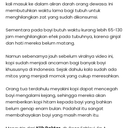
kali masuk ke dalam aliran darah orang dewasa. Ini
membutuhkan waktu lama bagi tubuh untuk
menghilangkan zat yang sudah dikonsumsi.
Sementara pada bayi butuh waktu kurang lebih 65-130
jam menghilangkan efek pada tubuhnya, karena ginjal
dan hati mereka belum matang.
Namun sebenarnya jauh sebelum viralnya video ini,
kopi sudah menjadi ancaman bagi banyak bayi
khususnya di Indonesia. Sejak dahulu kala sudah ada
mitos yang menjadi momok yang cukup meresahkan.
Orang tua terdahulu meyakini kopi dapat mencegah
bayi mengalami kejang, sehingga mereka akan
memberikan kopi hitam kepada bayi yang bahkan
belum genap enam bulan. Padahal itu sangat
membahayakan bayi yang masih merah itu.