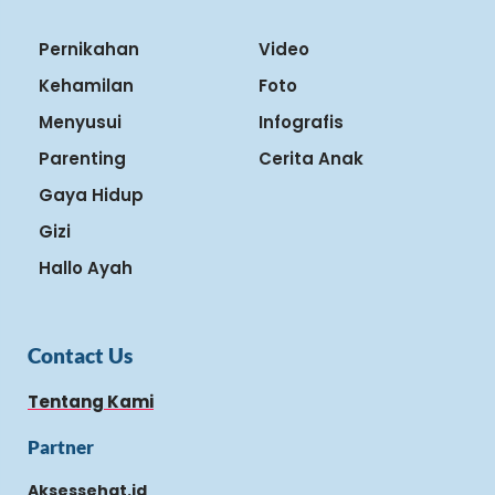
Pernikahan
Video
Kehamilan
Foto
Menyusui
Infografis
Parenting
Cerita Anak
Gaya Hidup
Gizi
Hallo Ayah
Contact Us
Tentang Kami
Partner
Aksessehat.id