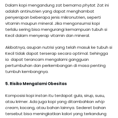
Dalam kopi mengandung zat bernama
phytat
. Zat ini
adalah antinutrien yang dapat menghambat
penyerapan beberapa jenis mikronutrien, seperti
vitamin maupun mineral. Jika mengonsumsi kopi
terlalu sering bisa mengurangi kemampuan tubuh si
Kecil dalam menyerap vitamin dan mineral.
Akibatnya, asupan nutrisi yang telah masuk ke tubuh si
Kecil tidak dapat terserap secara optimal. Sehingga
ia dapat terancam mengalami gangguan
pertumbuhan dan perkembangan di masa penting
tumbuh kembangnya.
5. Risiko Mengalami Obesitas
Komposisi kopi instan itu terdapat gula, sirup, susu,
atau krimer. Ada juga kopi yang ditambahkan
whip
cream
, kacang, atau bahan lainnya. Sederet bahan
tersebut bisa meningkatkan kalori yang terkandung