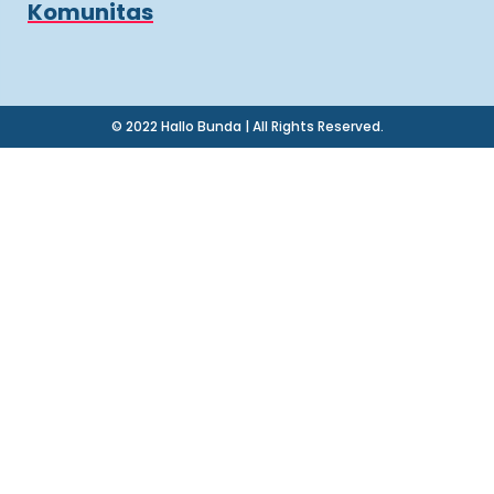
Komunitas
© 2022 Hallo Bunda | All Rights Reserved.