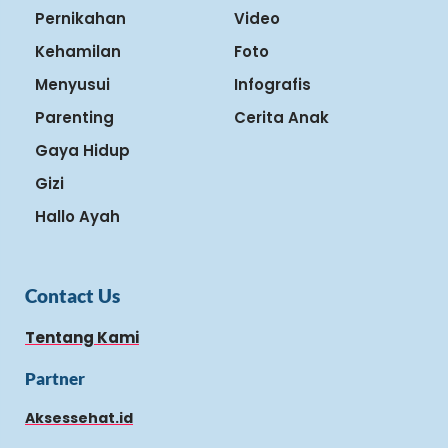
Pernikahan
Video
Kehamilan
Foto
Menyusui
Infografis
Parenting
Cerita Anak
Gaya Hidup
Gizi
Hallo Ayah
Contact Us
Tentang Kami
Partner
Aksessehat.id