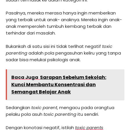
Pasalnya, mereka merasa hanya ingin memberikan
yang terbaik untuk anak- anaknya. Mereka ingin anak-
anak memperoleh tumbuh kembang terbaik dan
terhindar dari masalah.
Bukankah di satu sisi ini tidak terlihat negatif
toxic
parenting
adalah pola pengasuhan keliru yang tanpa
sadar bisa melukai psikologis anak.
Baca Juga
Sarapan Sebelum Sekolah:
Kunci Membantu Konsentrasi dan
Semangat Belajar Anak
Sedangkan
toxic parent
, mengacu pada orangtua
pelaku pola asuh
toxic parenting
itu sendiri.
Dengan konotasi negatif, istilah
toxic parents