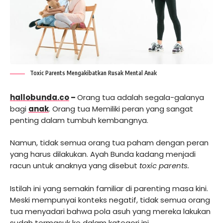
Toxic Parents Mengakibatkan Rusak Mental Anak
hallobunda.co
–
Orang tua adalah segala-galanya
bagi
anak
. Orang tua Memiliki peran yang sangat
penting dalam tumbuh kembangnya.
Namun, tidak semua orang tua paham dengan peran
yang harus dilakukan. Ayah Bunda kadang menjadi
racun untuk anaknya yang disebut
toxic parents.
Istilah ini yang semakin familiar di parenting masa kini.
Meski mempunyai konteks negatif, tidak semua orang
tua menyadari bahwa pola asuh yang mereka lakukan
sudah termasuk ke dalam kategori ini.