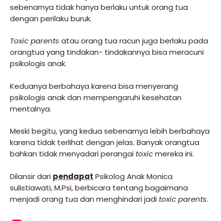
sebenarnya tidak hanya berlaku untuk orang tua
dengan perilaku buruk.
Toxic parents
atau orang tua racun juga berlaku pada
orangtua yang tindakan- tindakannya bisa meracuni
psikologis anak.
Keduanya berbahaya karena bisa menyerang
psikologis anak dan mempengaruhi kesehatan
mentalnya.
Meski begitu, yang kedua sebenarnya lebih berbahaya
karena tidak terlihat dengan jelas. Banyak orangtua
bahkan tidak menyadari perangai
toxic
mereka ini.
Dilansir dari
pendapat
Psikolog Anak Monica
sulistiawati, M.Psi, berbicara tentang bagaimana
menjadi orang tua dan menghindari jadi
toxic parents
.