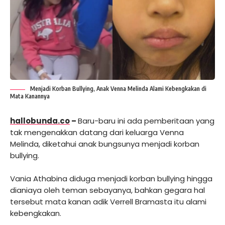
Menjadi Korban Bullying, Anak Venna Melinda Alami Kebengkakan di
Mata Kanannya
hallobunda.co
–
Baru-baru ini ada pemberitaan yang
tak mengenakkan datang dari keluarga Venna
Melinda, diketahui anak bungsunya menjadi korban
bullying.
Vania Athabina diduga menjadi korban bullying hingga
dianiaya oleh teman sebayanya, bahkan gegara hal
tersebut mata kanan adik Verrell Bramasta itu alami
kebengkakan.