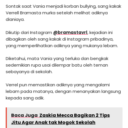
Sontak saat Vania menjadi korban bullying, sang kakak
Verrell Bramasta murka setelah melihat adiknya
dianiaya.
Dikutip dari Instagram
@bramastavrl
, kejadian ini
dibagikan oleh sang kakak di Instagram pribadinya,
yang memperlihatkan adiknya yang mukanya lebam.
Diketahui, mata Vania yang terluka dan bengkak
sedemikian rupa usai dilempar batu oleh teman
sebayanya di sekolah.
Verrel pun memastikan adiknya yang mengalami
lebam pada matanya, dengan menanyakan langsung
kepada sang adik.
Baca Juga
Zaskia Mecca Bagikan 2 Tips
Jitu Agar Anak tak Mogok Sekolah