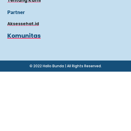
Tentang Kami
Partner
Aksessehat.id
Komunitas
© 2022 Hallo Bunda | All Rights Reserved.