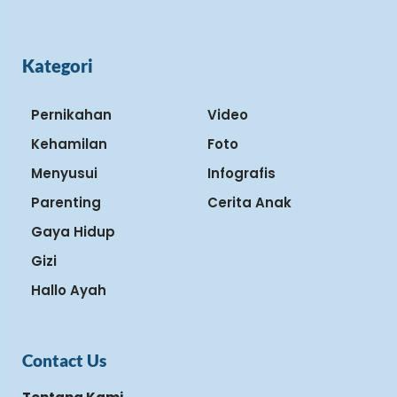
Kategori
Pernikahan
Video
Kehamilan
Foto
Menyusui
Infografis
Parenting
Cerita Anak
Gaya Hidup
Gizi
Hallo Ayah
Contact Us