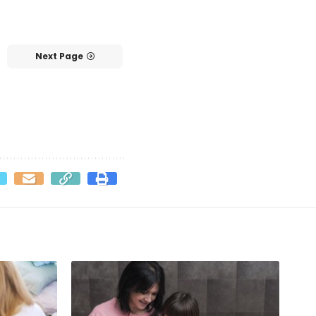
Next Page