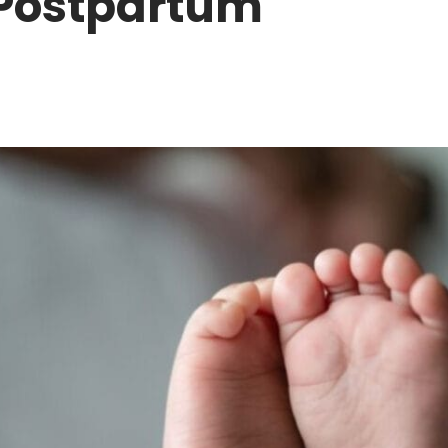
Postpartum