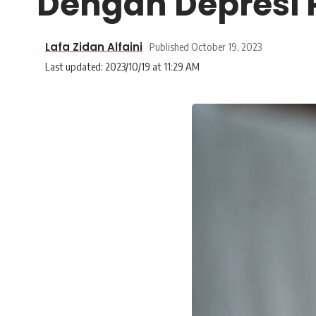
Dengan Depresi 
Lafa Zidan Alfaini
Published October 19, 2023
Last updated: 2023/10/19 at 11:29 AM