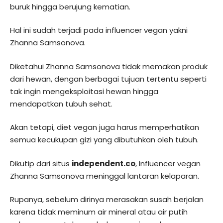
buruk hingga berujung kematian.
Hal ini sudah terjadi pada influencer vegan yakni
Zhanna Samsonova.
Diketahui Zhanna Samsonova tidak memakan produk
dari hewan, dengan berbagai tujuan tertentu seperti
tak ingin mengeksploitasi hewan hingga
mendapatkan tubuh sehat.
Akan tetapi, diet vegan juga harus memperhatikan
semua kecukupan gizi yang dibutuhkan oleh tubuh.
Dikutip dari situs
independent.co
, Influencer vegan
Zhanna Samsonova meninggal lantaran kelaparan.
Rupanya, sebelum dirinya merasakan susah berjalan
karena tidak meminum air mineral atau air putih