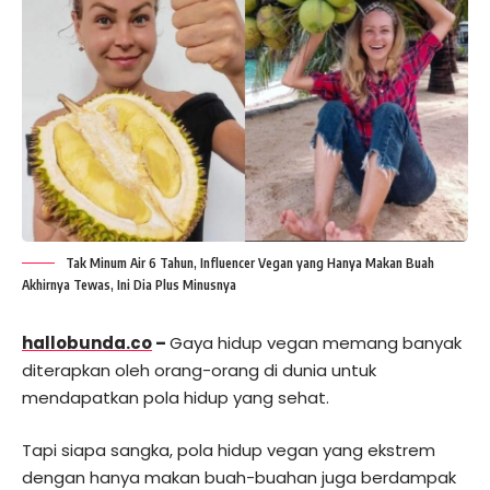
Tak Minum Air 6 Tahun, Influencer Vegan yang Hanya Makan Buah
Akhirnya Tewas, Ini Dia Plus Minusnya
hallobunda.co
–
Gaya hidup vegan memang banyak
diterapkan oleh orang-orang di dunia untuk
mendapatkan pola hidup yang sehat.
Tapi siapa sangka, pola hidup vegan yang ekstrem
dengan hanya makan buah-buahan juga berdampak