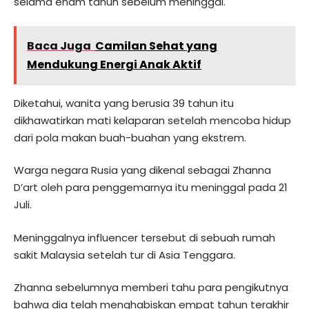
selama enam tahun sebelum meninggal.
Baca Juga
Camilan Sehat yang
Mendukung Energi Anak Aktif
Diketahui, wanita yang berusia 39 tahun itu
dikhawatirkan mati kelaparan setelah mencoba hidup
dari pola makan buah-buahan yang ekstrem.
Warga negara Rusia yang dikenal sebagai Zhanna
D’art oleh para penggemarnya itu meninggal pada 21
Juli.
Meninggalnya influencer tersebut di sebuah rumah
sakit Malaysia setelah tur di Asia Tenggara.
Zhanna sebelumnya memberi tahu para pengikutnya
bahwa dia telah menghabiskan empat tahun terakhir