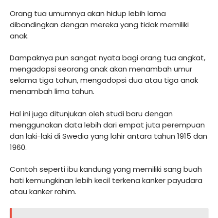
Orang tua umumnya akan hidup lebih lama
dibandingkan dengan mereka yang tidak memiliki
anak.
Dampaknya pun sangat nyata bagi orang tua angkat,
mengadopsi seorang anak akan menambah umur
selama tiga tahun, mengadopsi dua atau tiga anak
menambah lima tahun.
Hal ini juga ditunjukan oleh studi baru dengan
menggunakan data lebih dari empat juta perempuan
dan laki-laki di Swedia yang lahir antara tahun 1915 dan
1960.
Contoh seperti ibu kandung yang memiliki sang buah
hati kemungkinan lebih kecil terkena kanker payudara
atau kanker rahim.