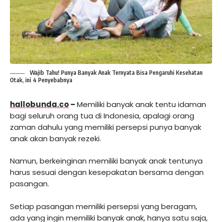
Wajib Tahu! Punya Banyak Anak Ternyata Bisa Pengaruhi Kesehatan
Otak, ini 4 Penyebabnya
hallobunda.co
–
Memiliki banyak anak tentu idaman
bagi seluruh orang tua di Indonesia, apalagi orang
zaman dahulu yang memiliki persepsi punya banyak
anak akan banyak rezeki.
Namun, berkeinginan memiliki banyak anak tentunya
harus sesuai dengan kesepakatan bersama dengan
pasangan.
Setiap pasangan memiliki persepsi yang beragam,
ada yang ingin memiliki banyak anak, hanya satu saja,