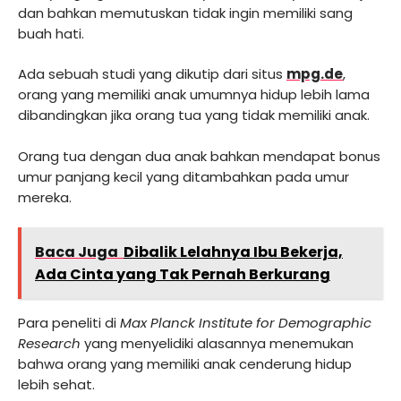
dan bahkan memutuskan tidak ingin memiliki sang
buah hati.
Ada sebuah studi yang dikutip dari situs
mpg.de
,
orang yang memiliki anak umumnya hidup lebih lama
dibandingkan jika orang tua yang tidak memiliki anak.
Orang tua dengan dua anak bahkan mendapat bonus
umur panjang kecil yang ditambahkan pada umur
mereka.
Baca Juga
Dibalik Lelahnya Ibu Bekerja,
Ada Cinta yang Tak Pernah Berkurang
Para peneliti di
Max Planck Institute for Demographic
Research
yang menyelidiki alasannya menemukan
bahwa orang yang memiliki anak cenderung hidup
lebih sehat.