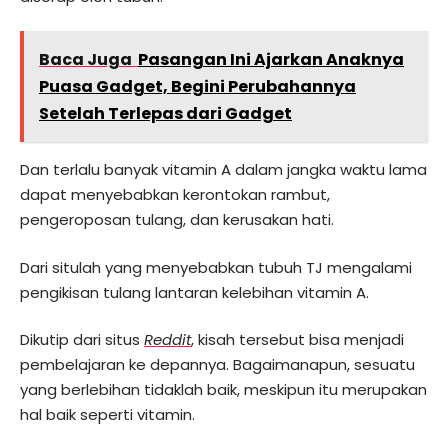
Baca Juga
Pasangan Ini Ajarkan Anaknya
Puasa Gadget, Begini Perubahannya
Setelah Terlepas dari Gadget
Dan terlalu banyak vitamin A dalam jangka waktu lama
dapat menyebabkan kerontokan rambut,
pengeroposan tulang, dan kerusakan hati.
Dari situlah yang menyebabkan tubuh TJ mengalami
pengikisan tulang lantaran kelebihan vitamin A.
Dikutip dari situs
Reddit
, kisah tersebut bisa menjadi
pembelajaran ke depannya. Bagaimanapun, sesuatu
yang berlebihan tidaklah baik, meskipun itu merupakan
hal baik seperti vitamin.