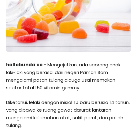
hallobunda.co
–
Mengejutkan, ada seorang anak
laki-laki yang berasal dari negeri Paman Sam
mengalami patah tulang diduga usai memakan
sekitar total 150 vitamin gummy.
Diketahui, lelaki dengan inisial TJ baru berusia 14 tahun,
yang dibawa ke ruang gawat darurat lantaran
mengalami kelemahan otot, sakit perut, dan patah
tulang.