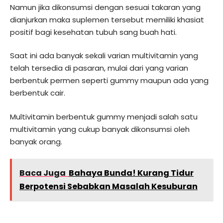
Namun jika dikonsumsi dengan sesuai takaran yang
dianjurkan maka suplemen tersebut memiliki khasiat
positif bagi kesehatan tubuh sang buah hati.
Saat ini ada banyak sekali varian multivitamin yang
telah tersedia di pasaran, mulai dari yang varian
berbentuk permen seperti gummy maupun ada yang
berbentuk cair.
Multivitamin berbentuk gummy menjadi salah satu
multivitamin yang cukup banyak dikonsumsi oleh
banyak orang.
Baca Juga
Bahaya Bunda! Kurang Tidur
Berpotensi Sebabkan Masalah Kesuburan