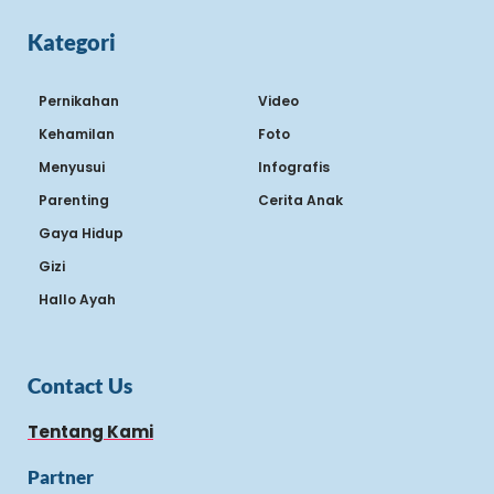
Kategori
Pernikahan
Video
Kehamilan
Foto
Menyusui
Infografis
Parenting
Cerita Anak
Gaya Hidup
Gizi
Hallo Ayah
Contact Us
Tentang Kami
Partner