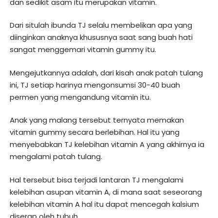
dan sedikit asam itu merupakan vitamin.
Dari situlah ibunda TJ selalu membelikan apa yang
diinginkan anaknya khususnya saat sang buah hati
sangat menggemari vitamin gummy itu.
Mengejutkannya adalah, dari kisah anak patah tulang
ini, TJ setiap harinya mengonsumsi 30-40 buah
permen yang mengandung vitamin itu.
Anak yang malang tersebut ternyata memakan
vitamin gummy secara berlebihan. Hal itu yang
menyebabkan TJ kelebihan vitamin A yang akhirnya ia
mengalami patah tulang.
Hal tersebut bisa terjadi lantaran TJ mengalami
kelebihan asupan vitamin A, di mana saat seseorang
kelebihan vitamin A hal itu dapat mencegah kalsium
diserap oleh tubuh.