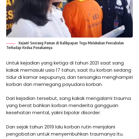
Kejam! Seorang Paman di Balikpapan Tega Melakukan Pencabulan
Terhadap Kedua Ponakannya
Untuk kejadian yang ketiga di tahun 2021 saat sang
kakak memasuki usia 17 tahun, saat itu korban sedang
tidur di kamar sepupunya, dan tersangka menghampiri
korban dan memegang payudara korban.
Dari kejadian tersebut, sang kakak mengalami trauma
yang berat bahkan korban menderita gangguan
kesehatan mental, yakni bipolar disorder.
Dan sejak tahun 2019 lalu korban rutin menjalani
pengobatan untuk menyembuhkan traumanya itu.