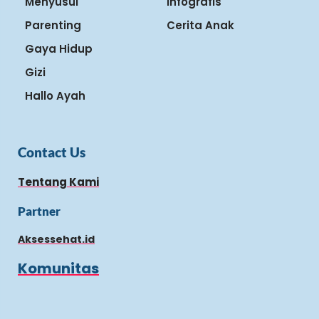
Menyusui
Infografis
Parenting
Cerita Anak
Gaya Hidup
Gizi
Hallo Ayah
Contact Us
Tentang Kami
Partner
Aksessehat.id
Komunitas