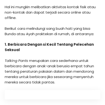
Hal ini mungkin melibatkan aktivitas kontak fisik atau
non-kontak dan dapat terjadi secara online atau
offline.
Berikut cara melindungi sang buah hati yang bisa
Bunda atau Ayah praktekan di rumah, di antaranya:
1. Berbicara Dengan si Kecil Tentang Pelecehan
Seksual
Talking Pants
merupakan cara sederhana untuk
berbicara dengan anak-anak berusia empat tahun
tentang peraturan pakaian dalam dan mendorong
mereka untuk berbicara jika seseorang menyentuh
mereka secara tidak pantas.