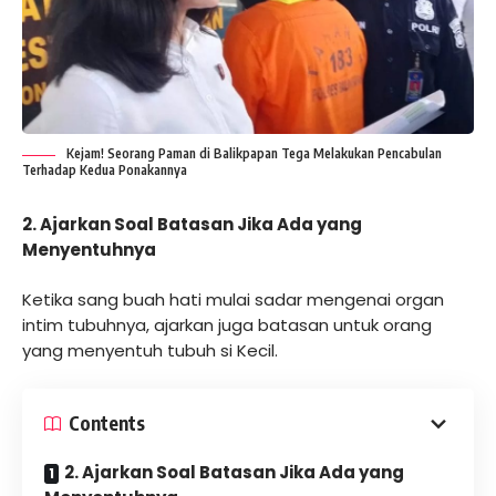
Kejam! Seorang Paman di Balikpapan Tega Melakukan Pencabulan
Terhadap Kedua Ponakannya
2. Ajarkan Soal Batasan Jika Ada yang
Menyentuhnya
Ketika sang buah hati mulai sadar mengenai organ
intim tubuhnya, ajarkan juga batasan untuk orang
yang menyentuh tubuh si Kecil.
Contents
2. Ajarkan Soal Batasan Jika Ada yang