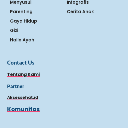
Menyusui
Infografis
Parenting
Cerita Anak
Gaya Hidup
Gizi
Hallo Ayah
Contact Us
Tentang Kami
Partner
Aksessehat.id
Komunitas