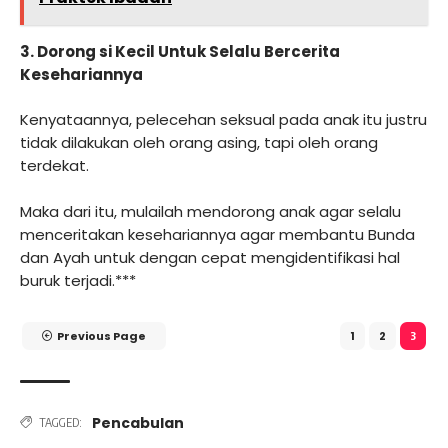
3. Dorong si Kecil Untuk Selalu Bercerita
Kesehariannya
Kenyataannya, pelecehan seksual pada anak itu justru
tidak dilakukan oleh orang asing, tapi oleh orang
terdekat.
Maka dari itu, mulailah mendorong anak agar selalu
menceritakan kesehariannya agar membantu Bunda
dan Ayah untuk dengan cepat mengidentifikasi hal
buruk terjadi.***
Previous Page
1
2
3
Pencabulan
TAGGED: