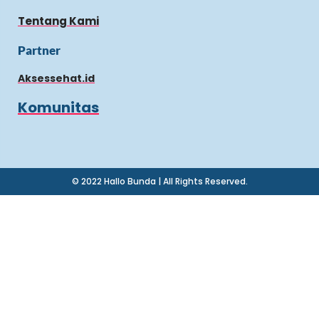
Tentang Kami
Partner
Aksessehat.id
Komunitas
© 2022 Hallo Bunda | All Rights Reserved.