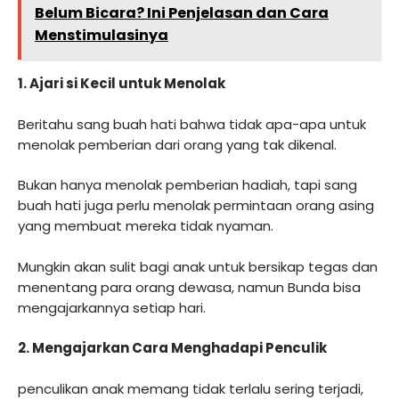
Belum Bicara? Ini Penjelasan dan Cara
Menstimulasinya
1. Ajari si Kecil untuk Menolak
Beritahu sang buah hati bahwa tidak apa-apa untuk
menolak pemberian dari orang yang tak dikenal.
Bukan hanya menolak pemberian hadiah, tapi sang
buah hati juga perlu menolak permintaan orang asing
yang membuat mereka tidak nyaman.
Mungkin akan sulit bagi anak untuk bersikap tegas dan
menentang para orang dewasa, namun Bunda bisa
mengajarkannya setiap hari.
2. Mengajarkan Cara Menghadapi Penculik
penculikan anak memang tidak terlalu sering terjadi,