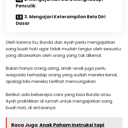
Penculik
3. Mengajari Keterampilan Bela Diri
Dasar
Oleh karena itu, Bunda dan Ayah perlu mengajarkan
sang buah hati agar tidak mudah tergiur oleh sesuatu
yang ditawarkan oleh orang yang tak dikenal.
Bukan hanya orang asing, anak-anak juga perlu
waspada terhadap orang yang sudah mereka kenal,
apalagi bila mereka terlihat mencurigakan.
Berikut ada beberapa cara yang bisa Bunda atau
Ayah praktikkan di rumah untuk mengajarkan sang
buah hati, di antaranya:
Baca Juga
Anak Paham Instruksi tapi