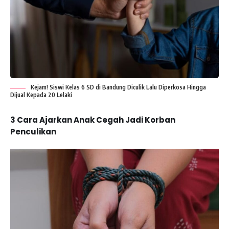
Kejam! Siswi Kelas 6 SD di Bandung Diculik Lalu Diperkosa Hingga
Dijual Kepada 20 Lelaki
3 Cara Ajarkan Anak Cegah Jadi Korban
Penculikan