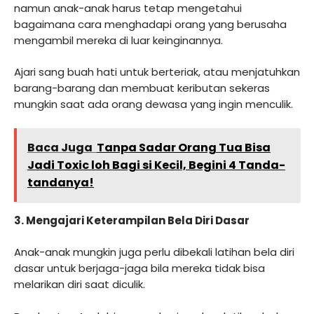
namun anak-anak harus tetap mengetahui
bagaimana cara menghadapi orang yang berusaha
mengambil mereka di luar keinginannya.
Ajari sang buah hati untuk berteriak, atau menjatuhkan
barang-barang dan membuat keributan sekeras
mungkin saat ada orang dewasa yang ingin menculik.
Baca Juga
Tanpa Sadar Orang Tua Bisa
Jadi Toxic loh Bagi si Kecil, Begini 4 Tanda-
tandanya!
3. Mengajari Keterampilan Bela Diri Dasar
Anak-anak mungkin juga perlu dibekali latihan bela diri
dasar untuk berjaga-jaga bila mereka tidak bisa
melarikan diri saat diculik.