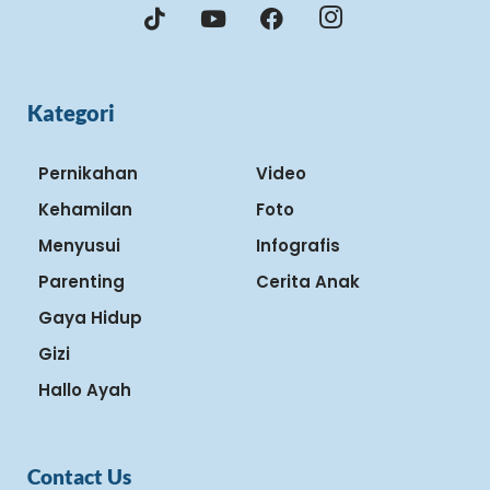
Kategori
Pernikahan
Video
Kehamilan
Foto
Menyusui
Infografis
Parenting
Cerita Anak
Gaya Hidup
Gizi
Hallo Ayah
Contact Us