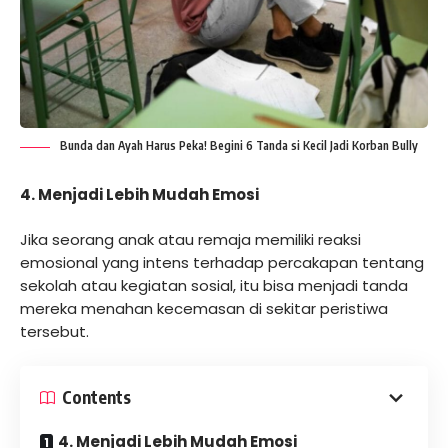
Bunda dan Ayah Harus Peka! Begini 6 Tanda si Kecil Jadi Korban Bully
4. Menjadi Lebih Mudah Emosi
Jika seorang anak atau remaja memiliki reaksi
emosional yang intens terhadap percakapan tentang
sekolah atau kegiatan sosial, itu bisa menjadi tanda
mereka menahan kecemasan di sekitar peristiwa
tersebut.
Contents
4. Menjadi Lebih Mudah Emosi