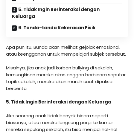
5. Tidak Ingin Berinteraksi dengan
Keluarga
6. Tanda-tanda Kekerasan Fisik
Apa pun itu, Bunda akan melihat gejolak emosional,
atau keengganan untuk mempelajari subjek tersebut.
Misalnya, jika anak jadi korban bullying di sekolah,
kemungkinan mereka akan enggan berbicara seputar
topik sekolah, mereka akan marah saat dipaksa
bercerita.
5. Tidak Ingin Berinteraksi dengan Keluarga
Jika seorang anak tidak banyak bicara seperti
biasanya, atau mereka langsung pergi ke kamar
mereka sepulang sekolah, itu bisa menjadi hal-hal