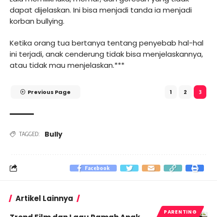
dapat dijelaskan. Ini bisa menjadi tanda ia menjadi
korban bullying.
Ketika orang tua bertanya tentang penyebab hal-hal
ini terjadi, anak cenderung tidak bisa menjelaskannya,
atau tidak mau menjelaskan.***
Previous Page
1
2
3
Bully
TAGGED:
Facebook
Artikel Lainnya
PARENTING