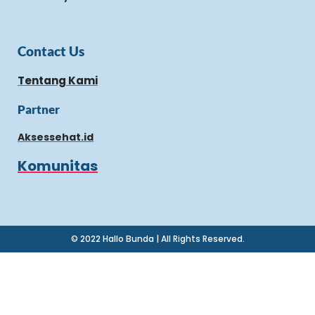
Contact Us
Tentang Kami
Partner
Aksessehat.id
Komunitas
© 2022 Hallo Bunda | All Rights Reserved.